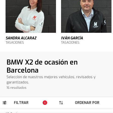
SANDRA ALCARAZ
IVÁN GARCÍA
TASACIONES
TASACIONES
BMW X2 de ocasión en
Barcelona
Selección de nuestros mejores vehículos, revisados y
garantizados.
16 resultados
FILTRAR
ORDENAR POR
1