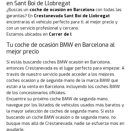
en Sant Boi de Llobregat
¿Buscas un
coche de ocasión en Barcelona
con todas las
garantías? En
Crestanevada Sant Boi de Llobregat
encontrarás el vehículo perfecto para ti, al mejor precio y
con un servicio profesional y cercano.
Estamos ubicados en
Carrer de l
Tu coche de ocasión BMW en Barcelona al
mejor precio
Si estás buscando coches BMW ocasión en Barcelona,
entonces Crestanevada es el lugar perfecto para empezar. A
través de nuestro servicio puede acceder a los mejores
coches ocasión y de segunda mano de la marca BMW que
están a la venta en Barcelona, incluyendo los coches BMW
de los concesionarios oficiales.
Encuentre su próximo coche BMW de segunda mano,
navegue por los listados de vehículos usados más baratos y
la mayor selección de coches de segunda mano. Si está
buscando un coche BMW ocasión o de segunda mano, no
busque más allá de Crestanevada, nadie se esfuerza más en
ayudarle.