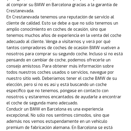
al comprar su BMW en Barcelona gracias a la garantía de
Crestanevada.
En Crestanevada tenemos una reputación de servicio al
cliente de calidad. Esto se debe a que no sólo tenemos un
amplio conocimiento en coches de ocasión, sino que
tenemos muchos años de experiencia en la venta del coche
adecuado al cliente. Venga a visitarnos y verá por qué
tantos compradores de coches de ocasión BMW vuelven a
nosotros para comprar su segundo coche. Incluso si no está
pensando en cambiar de coche, podemos ofrecerle un
consejo amistoso. Para obtener más información sobre
todos nuestros coches usados o servicios, navegue por
nuestro sitio web. Deberíamos tener el coche BMW de su
elección, pero si no es así y está buscando un coche
específico que no tenemos, póngase en contacto con
nosotros y estaremos encantados de ayudarle a encontrar
el coche de segunda mano adecuado.
Conducir un BMW en Barcelona es una experiencia
excepcional. No sólo nos sentimos cómodos, sino que
además nos vemos estupendamente en un vehículo
premium de fabricación alemana. En Barcelona se está