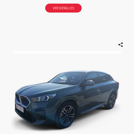
VER DETALLES