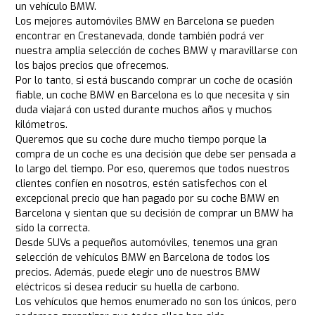
un vehículo BMW.
Los mejores automóviles BMW en Barcelona se pueden
encontrar en Crestanevada, donde también podrá ver
nuestra amplia selección de coches BMW y maravillarse con
los bajos precios que ofrecemos.
Por lo tanto, si está buscando comprar un coche de ocasión
fiable, un coche BMW en Barcelona es lo que necesita y sin
duda viajará con usted durante muchos años y muchos
kilómetros.
Queremos que su coche dure mucho tiempo porque la
compra de un coche es una decisión que debe ser pensada a
lo largo del tiempo. Por eso, queremos que todos nuestros
clientes confíen en nosotros, estén satisfechos con el
excepcional precio que han pagado por su coche BMW en
Barcelona y sientan que su decisión de comprar un BMW ha
sido la correcta.
Desde SUVs a pequeños automóviles, tenemos una gran
selección de vehículos BMW en Barcelona de todos los
precios. Además, puede elegir uno de nuestros BMW
eléctricos si desea reducir su huella de carbono.
Los vehículos que hemos enumerado no son los únicos, pero