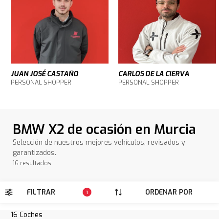
JUAN JOSÉ CASTAÑO
CARLOS DE LA CIERVA
PERSONAL SHOPPER
PERSONAL SHOPPER
BMW X2 de ocasión en Murcia
Selección de nuestros mejores vehículos, revisados y
garantizados.
16 resultados
FILTRAR
ORDENAR POR
1
16
Coches