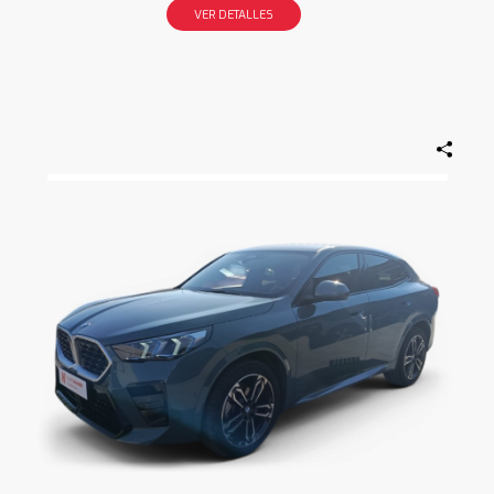
VER DETALLES