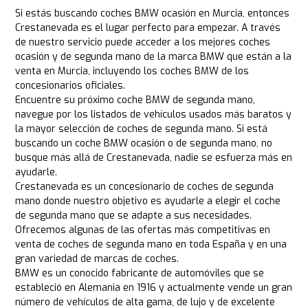
Si estás buscando coches BMW ocasión en Murcia, entonces
Crestanevada es el lugar perfecto para empezar. A través
de nuestro servicio puede acceder a los mejores coches
ocasión y de segunda mano de la marca BMW que están a la
venta en Murcia, incluyendo los coches BMW de los
concesionarios oficiales.
Encuentre su próximo coche BMW de segunda mano,
navegue por los listados de vehículos usados más baratos y
la mayor selección de coches de segunda mano. Si está
buscando un coche BMW ocasión o de segunda mano, no
busque más allá de Crestanevada, nadie se esfuerza más en
ayudarle.
Crestanevada es un concesionario de coches de segunda
mano donde nuestro objetivo es ayudarle a elegir el coche
de segunda mano que se adapte a sus necesidades.
Ofrecemos algunas de las ofertas más competitivas en
venta de coches de segunda mano en toda España y en una
gran variedad de marcas de coches.
BMW es un conocido fabricante de automóviles que se
estableció en Alemania en 1916 y actualmente vende un gran
número de vehículos de alta gama, de lujo y de excelente