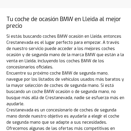
Tu coche de ocasión BMW en Lleida al mejor
precio
Si estás buscando coches BMW ocasión en Lleida, entonces
Crestanevada es el lugar perfecto para empezar. A través
de nuestro servicio puede acceder a los mejores coches
ocasión y de segunda mano de la marca BMW que están a la
venta en Lleida, incluyendo los coches BMW de los
concesionarios oficiales.
Encuentre su próximo coche BMW de segunda mano,
navegue por los listados de vehículos usados más baratos y
la mayor selección de coches de segunda mano. Si está
buscando un coche BMW ocasión o de segunda mano, no
busque más allá de Crestanevada, nadie se esfuerza más en
ayudarle.
Crestanevada es un concesionario de coches de segunda
mano donde nuestro objetivo es ayudarle a elegir el coche
de segunda mano que se adapte a sus necesidades.
Ofrecemos algunas de las ofertas más competitivas en