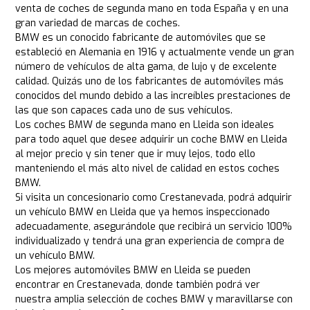
venta de coches de segunda mano en toda España y en una
gran variedad de marcas de coches.
BMW es un conocido fabricante de automóviles que se
estableció en Alemania en 1916 y actualmente vende un gran
número de vehículos de alta gama, de lujo y de excelente
calidad. Quizás uno de los fabricantes de automóviles más
conocidos del mundo debido a las increíbles prestaciones de
las que son capaces cada uno de sus vehículos.
Los coches BMW de segunda mano en Lleida son ideales
para todo aquel que desee adquirir un coche BMW en Lleida
al mejor precio y sin tener que ir muy lejos, todo ello
manteniendo el más alto nivel de calidad en estos coches
BMW.
Si visita un concesionario como Crestanevada, podrá adquirir
un vehículo BMW en Lleida que ya hemos inspeccionado
adecuadamente, asegurándole que recibirá un servicio 100%
individualizado y tendrá una gran experiencia de compra de
un vehículo BMW.
Los mejores automóviles BMW en Lleida se pueden
encontrar en Crestanevada, donde también podrá ver
nuestra amplia selección de coches BMW y maravillarse con