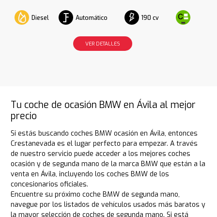
Diesel
Automático
190 cv
VER DETALLES
Tu coche de ocasión BMW en Ávila al mejor
precio
Si estás buscando coches BMW ocasión en Ávila, entonces
Crestanevada es el lugar perfecto para empezar. A través
de nuestro servicio puede acceder a los mejores coches
ocasión y de segunda mano de la marca BMW que están a la
venta en Ávila, incluyendo los coches BMW de los
concesionarios oficiales.
Encuentre su próximo coche BMW de segunda mano,
navegue por los listados de vehículos usados más baratos y
la mayor selección de coches de segunda mano. Si está