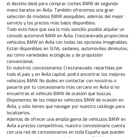
el destino ideal para comprar coches BMW de segunda
mano baratos en Ávila. También ofrecemos una gran
selección de modelos BMW asequibles, además del mejor
servicio y los precios más bajos disponibles.
Todo esto hace que sea lo más sencillo posible alquilar un
cómodo automóvil BMW en Ávila. Crestanevada proporciona
vehículos BMW en Ávila con todas las opciones imaginables.
Están disponibles en SUVs, sedanes, automóviles diminutos,
así como variedades ecológicas y de propulsión
convencional.
En nuestros concesionarios Crestanevada, repartidas por
todo el país y en Ávila capital, podrá encontrar los mejores
vehículos BMW. No dudes en contactar con nosotros o
pasarte por tu concesionario más cercano en Ávila si no
encuentras el vehículo BMW de ocasión que buscas.
Disponemos de los mejores vehículos BMW de ocasión en
Ávila, y sólo tienes que navegar por nuestro catálogo para
localizarlos.
Además de ofrecer una amplia gama de vehículos BMW en
Ávila a precios competitivos, nuestro concesionario cuenta
con una red de concesionarios en toda España que pueden