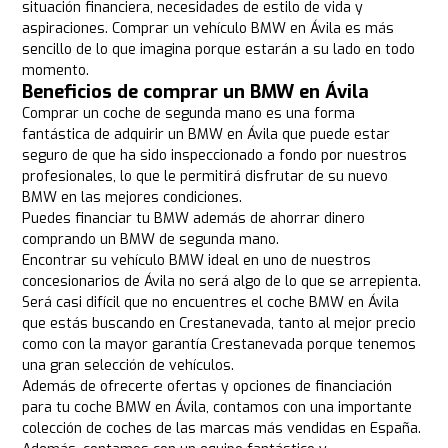
situación financiera, necesidades de estilo de vida y
aspiraciones. Comprar un vehículo BMW en Ávila es más
sencillo de lo que imagina porque estarán a su lado en todo
momento.
Beneficios de comprar un BMW en Ávila
Comprar un coche de segunda mano es una forma
fantástica de adquirir un BMW en Ávila que puede estar
seguro de que ha sido inspeccionado a fondo por nuestros
profesionales, lo que le permitirá disfrutar de su nuevo
BMW en las mejores condiciones.
Puedes financiar tu BMW además de ahorrar dinero
comprando un BMW de segunda mano.
Encontrar su vehículo BMW ideal en uno de nuestros
concesionarios de Ávila no será algo de lo que se arrepienta.
Será casi difícil que no encuentres el coche BMW en Ávila
que estás buscando en Crestanevada, tanto al mejor precio
como con la mayor garantía Crestanevada porque tenemos
una gran selección de vehículos.
Además de ofrecerte ofertas y opciones de financiación
para tu coche BMW en Ávila, contamos con una importante
colección de coches de las marcas más vendidas en España.