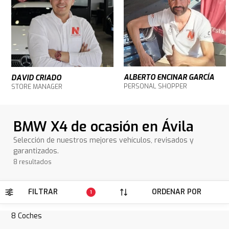
ALBERTO ENCINAR GARCÍA
DAVID CRIADO
PERSONAL SHOPPER
STORE MANAGER
BMW X4 de ocasión en Ávila
Selección de nuestros mejores vehículos, revisados y
garantizados.
8 resultados
FILTRAR
ORDENAR POR
1
8
Coches