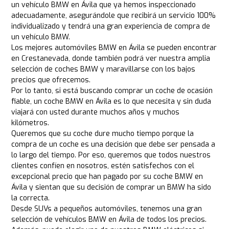
un vehículo BMW en Ávila que ya hemos inspeccionado
adecuadamente, asegurándole que recibirá un servicio 100%
individualizado y tendrá una gran experiencia de compra de
un vehículo BMW.
Los mejores automóviles BMW en Ávila se pueden encontrar
en Crestanevada, donde también podrá ver nuestra amplia
selección de coches BMW y maravillarse con los bajos
precios que ofrecemos.
Por lo tanto, si está buscando comprar un coche de ocasión
fiable, un coche BMW en Ávila es lo que necesita y sin duda
viajará con usted durante muchos años y muchos
kilómetros.
Queremos que su coche dure mucho tiempo porque la
compra de un coche es una decisión que debe ser pensada a
lo largo del tiempo. Por eso, queremos que todos nuestros
clientes confíen en nosotros, estén satisfechos con el
excepcional precio que han pagado por su coche BMW en
Ávila y sientan que su decisión de comprar un BMW ha sido
la correcta.
Desde SUVs a pequeños automóviles, tenemos una gran
selección de vehículos BMW en Ávila de todos los precios.