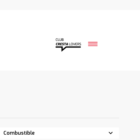
Combustible