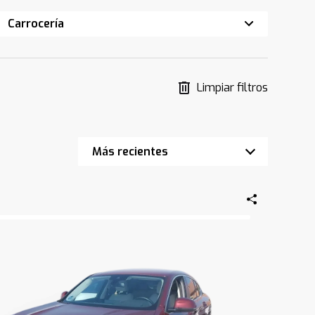
Carrocería
Limpiar filtros