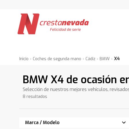
X4
Inicio
Coches de segunda mano
Cádiz
BMW
BMW X4 de ocasión en
Selección de nuestros mejores vehículos, revisado
8 resultados
Marca / Modelo