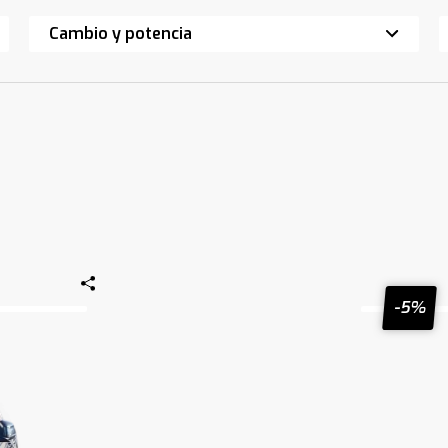
Cambio y potencia
-5%