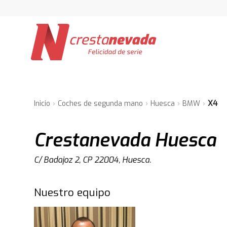
X4
Inicio
Coches de segunda mano
Huesca
BMW
Crestanevada Huesca
C/ Badajoz 2, CP 22004, Huesca.
Nuestro equipo