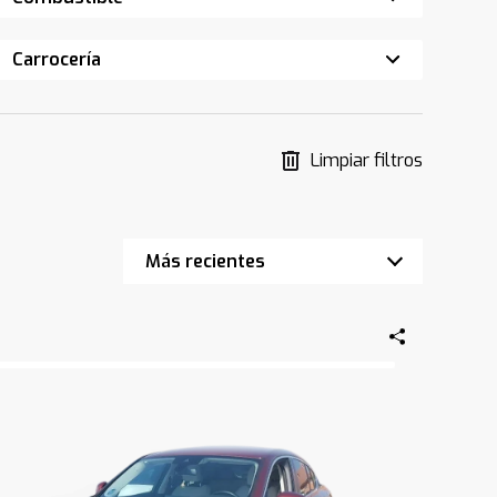
Carrocería
Limpiar filtros