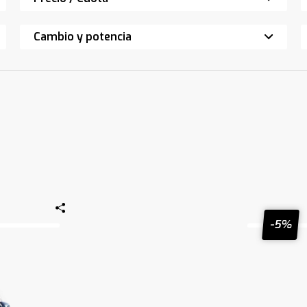
Cambio y potencia
-5%