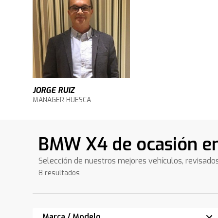
JORGE RUIZ
MANAGER HUESCA
BMW X4 de ocasión e
Selección de nuestros mejores vehículos, revisado
8 resultados
Marca / Modelo