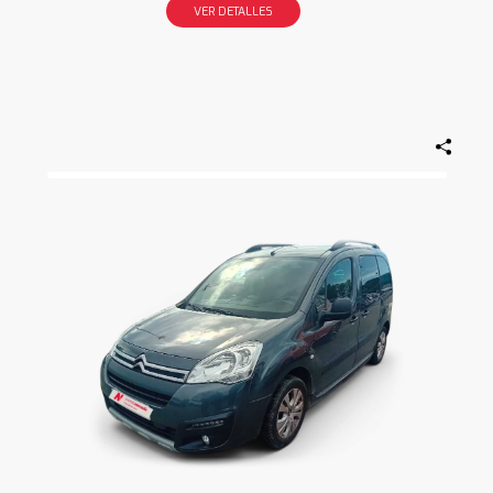
VER DETALLES