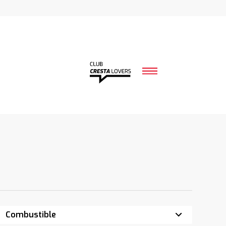
Combustible