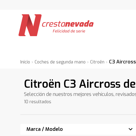
C3 Aircros
Inicio
Coches de segunda mano
Citroën
Citroën C3 Aircross d
Selección de nuestros mejores vehículos, revisado
10 resultados
Marca / Modelo