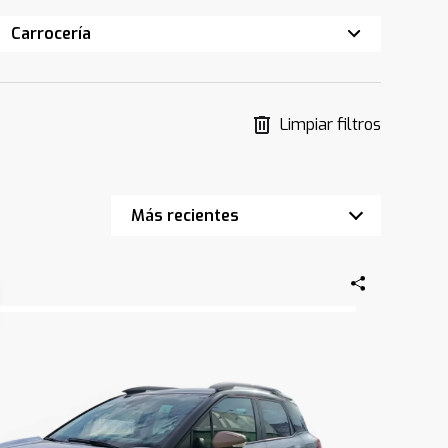
Carrocería
Limpiar filtros