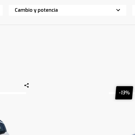
Cambio y potencia
-13%