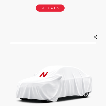
VER DETALLES