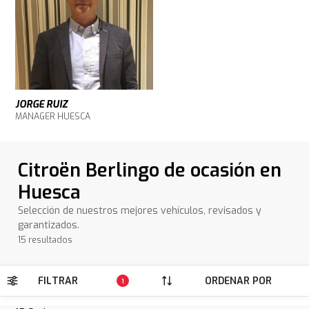
JORGE RUIZ
MANAGER HUESCA
Citroën Berlingo de ocasión en
Huesca
Selección de nuestros mejores vehículos, revisados y
garantizados.
15 resultados
FILTRAR
ORDENAR POR
1