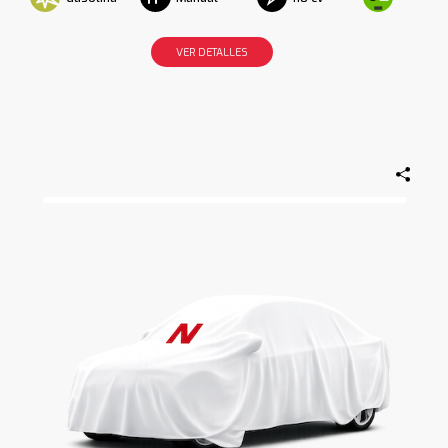
VER DETALLES