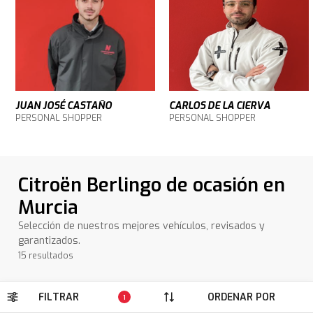
JUAN JOSÉ CASTAÑO
CARLOS DE LA CIERVA
PERSONAL SHOPPER
PERSONAL SHOPPER
Citroën Berlingo de ocasión en
Murcia
Selección de nuestros mejores vehículos, revisados y
garantizados.
15 resultados
FILTRAR
ORDENAR POR
1