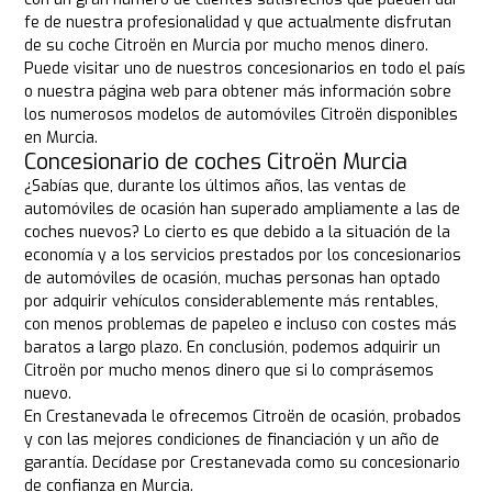
fe de nuestra profesionalidad y que actualmente disfrutan
de su coche Citroën en Murcia por mucho menos dinero.
Puede visitar uno de nuestros concesionarios en todo el país
o nuestra página web para obtener más información sobre
los numerosos modelos de automóviles Citroën disponibles
en Murcia.
Concesionario de coches Citroën Murcia
¿Sabías que, durante los últimos años, las ventas de
automóviles de ocasión han superado ampliamente a las de
coches nuevos? Lo cierto es que debido a la situación de la
economía y a los servicios prestados por los concesionarios
de automóviles de ocasión, muchas personas han optado
por adquirir vehículos considerablemente más rentables,
con menos problemas de papeleo e incluso con costes más
baratos a largo plazo. En conclusión, podemos adquirir un
Citroën por mucho menos dinero que si lo comprásemos
nuevo.
En Crestanevada le ofrecemos Citroën de ocasión, probados
y con las mejores condiciones de financiación y un año de
garantía. Decídase por Crestanevada como su concesionario
de confianza en Murcia.