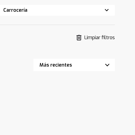
Carrocería
Limpiar filtros