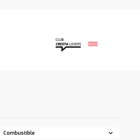
Combustible