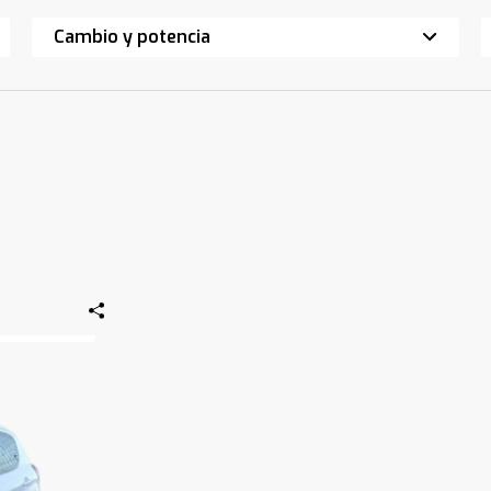
Cambio y potencia