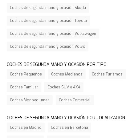
Coches de segunda mano y ocasión Skoda
Coches de segunda mano y ocasión Toyota
Coches de segunda mano y ocasión Volkswagen
Coches de segunda mano y ocasión Volvo
COCHES DE SEGUNDA MANO Y OCASIÓN POR TIPO
Coches Pequeños
Coches Medianos
Coches Turismos
Coches Familiar
Coches SUV y 4X4
Coches Monovolumen
Coches Comercial
COCHES DE SEGUNDA MANO Y OCASIÓN POR LOCALIZACIÓN
Coches en Madrid
Coches en Barcelona