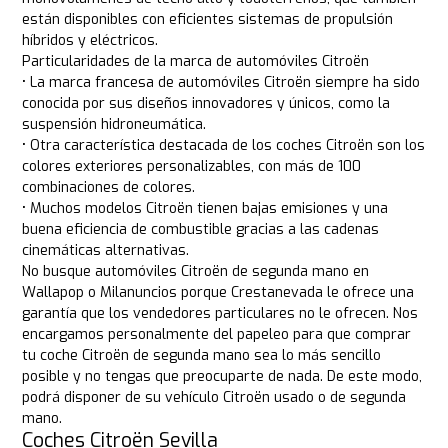
están disponibles con eficientes sistemas de propulsión
híbridos y eléctricos.
Particularidades de la marca de automóviles Citroën
• La marca francesa de automóviles Citroën siempre ha sido
conocida por sus diseños innovadores y únicos, como la
suspensión hidroneumática.
• Otra característica destacada de los coches Citroën son los
colores exteriores personalizables, con más de 100
combinaciones de colores.
• Muchos modelos Citroën tienen bajas emisiones y una
buena eficiencia de combustible gracias a las cadenas
cinemáticas alternativas.
No busque automóviles Citroën de segunda mano en
Wallapop o Milanuncios porque Crestanevada le ofrece una
garantía que los vendedores particulares no le ofrecen. Nos
encargamos personalmente del papeleo para que comprar
tu coche Citroën de segunda mano sea lo más sencillo
posible y no tengas que preocuparte de nada. De este modo,
podrá disponer de su vehículo Citroën usado o de segunda
mano.
Coches Citroën Sevilla