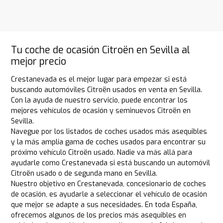
Tu coche de ocasión Citroën en Sevilla al
mejor precio
Crestanevada es el mejor lugar para empezar si está
buscando automóviles Citroën usados en venta en Sevilla.
Con la ayuda de nuestro servicio, puede encontrar los
mejores vehículos de ocasión y seminuevos Citroën en
Sevilla.
Navegue por los listados de coches usados más asequibles
y la más amplia gama de coches usados para encontrar su
próximo vehículo Citroën usado. Nadie va más allá para
ayudarle como Crestanevada si está buscando un automóvil
Citroën usado o de segunda mano en Sevilla.
Nuestro objetivo en Crestanevada, concesionario de coches
de ocasión, es ayudarle a seleccionar el vehículo de ocasión
que mejor se adapte a sus necesidades. En toda España,
ofrecemos algunos de los precios más asequibles en