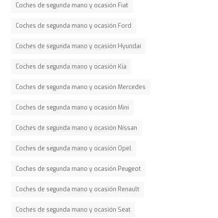
Coches de segunda mano y ocasión Fiat
Coches de segunda mano y ocasión Ford
Coches de segunda mano y ocasión Hyundai
Coches de segunda mano y ocasión Kia
Coches de segunda mano y ocasión Mercedes
Coches de segunda mano y ocasión Mini
Coches de segunda mano y ocasión Nissan
Coches de segunda mano y ocasión Opel
Coches de segunda mano y ocasión Peugeot
Coches de segunda mano y ocasión Renault
Coches de segunda mano y ocasión Seat