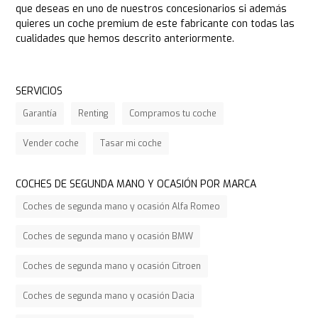
que deseas en uno de nuestros concesionarios si además
quieres un coche premium de este fabricante con todas las
cualidades que hemos descrito anteriormente.
SERVICIOS
Garantía
Renting
Compramos tu coche
Vender coche
Tasar mi coche
COCHES DE SEGUNDA MANO Y OCASIÓN POR MARCA
Coches de segunda mano y ocasión Alfa Romeo
Coches de segunda mano y ocasión BMW
Coches de segunda mano y ocasión Citroen
Coches de segunda mano y ocasión Dacia