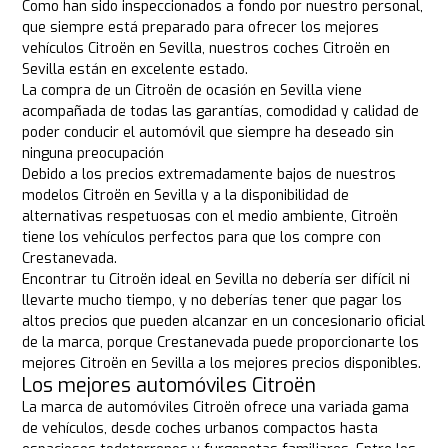
Como han sido inspeccionados a fondo por nuestro personal,
que siempre está preparado para ofrecer los mejores
vehículos Citroën en Sevilla, nuestros coches Citroën en
Sevilla están en excelente estado.
La compra de un Citroën de ocasión en Sevilla viene
acompañada de todas las garantías, comodidad y calidad de
poder conducir el automóvil que siempre ha deseado sin
ninguna preocupación
Debido a los precios extremadamente bajos de nuestros
modelos Citroën en Sevilla y a la disponibilidad de
alternativas respetuosas con el medio ambiente, Citroën
tiene los vehículos perfectos para que los compre con
Crestanevada.
Encontrar tu Citroën ideal en Sevilla no debería ser difícil ni
llevarte mucho tiempo, y no deberías tener que pagar los
altos precios que pueden alcanzar en un concesionario oficial
de la marca, porque Crestanevada puede proporcionarte los
mejores Citroën en Sevilla a los mejores precios disponibles.
Los mejores automóviles Citroën
La marca de automóviles Citroën ofrece una variada gama
de vehículos, desde coches urbanos compactos hasta