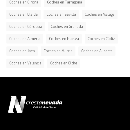
Coches en Girona
Coches en Tarragona
Coches en Lleida
Coches en Sevilla
Coches en Málaga
Coches en Córdoba
Coches en Granada
Coches en Almería
Coches en Huelva
Coches en Cádiz
Coches en Jaén
Coches en Murcia
Coches en Alicante
Coches en Valencia
Coches en Elche