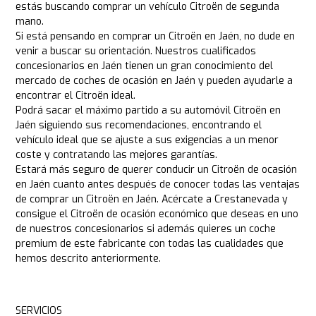
estás buscando comprar un vehículo Citroën de segunda
mano.
Si está pensando en comprar un Citroën en Jaén, no dude en
venir a buscar su orientación. Nuestros cualificados
concesionarios en Jaén tienen un gran conocimiento del
mercado de coches de ocasión en Jaén y pueden ayudarle a
encontrar el Citroën ideal.
Podrá sacar el máximo partido a su automóvil Citroën en
Jaén siguiendo sus recomendaciones, encontrando el
vehículo ideal que se ajuste a sus exigencias a un menor
coste y contratando las mejores garantías.
Estará más seguro de querer conducir un Citroën de ocasión
en Jaén cuanto antes después de conocer todas las ventajas
de comprar un Citroën en Jaén. Acércate a Crestanevada y
consigue el Citroën de ocasión económico que deseas en uno
de nuestros concesionarios si además quieres un coche
premium de este fabricante con todas las cualidades que
hemos descrito anteriormente.
SERVICIOS