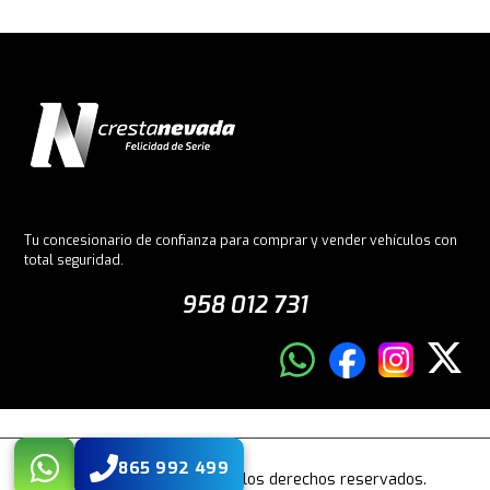
Tu concesionario de confianza para comprar y vender vehículos con
total seguridad.
958 012 731
865 992 499
© 2026 Crestanevada. Todos los derechos reservados.