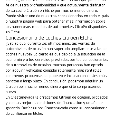
fe de nuestra profesionalidad y que actualmente disfrutan
de su coche Citroën en Elche por mucho menos dinero.
Puede visitar uno de nuestros concesionarios en todo el país
o nuestra página web para obtener más información sobre
los numerosos modelos de automóviles Citroën disponibles
en Elche.
Concesionario de coches Citroën Elche
¿Sabías que, durante los últimos años, las ventas de
automóviles de ocasión han superado ampliamente a las de
coches nuevos? Lo cierto es que debido a la situación de la
economía y a los servicios prestados por los concesionarios
de automóviles de ocasión, muchas personas han optado
por adquirir vehículos considerablemente más rentables,
con menos problemas de papeleo e incluso con costes más
baratos a largo plazo. En conclusión, podemos adquirir un
Citroën por mucho menos dinero que si lo comprásemos
nuevo.
En Crestanevada le ofrecemos Citroën de ocasión, probados
y con las mejores condiciones de financiación y un año de
garantía. Decídase por Crestanevada como su concesionario
de confianza en Elche.