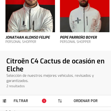
JONATHAN ALONSO FELIPE
PEPE PARREÑO BOYER
PERSONAL SHOPPER
PERSONAL SHOPPER
Citroën C4 Cactus de ocasión en
Elche
Selección de nuestros mejores vehículos, revisados y
garantizados.
2 resultados
FILTRAR
ORDENAR POR
1