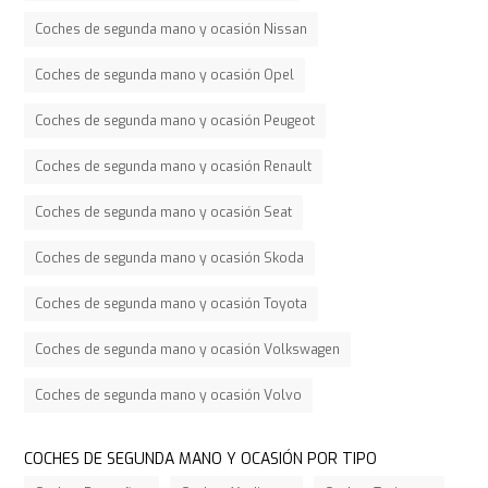
Coches de segunda mano y ocasión Nissan
Coches de segunda mano y ocasión Opel
Coches de segunda mano y ocasión Peugeot
Coches de segunda mano y ocasión Renault
Coches de segunda mano y ocasión Seat
Coches de segunda mano y ocasión Skoda
Coches de segunda mano y ocasión Toyota
Coches de segunda mano y ocasión Volkswagen
Coches de segunda mano y ocasión Volvo
COCHES DE SEGUNDA MANO Y OCASIÓN POR TIPO