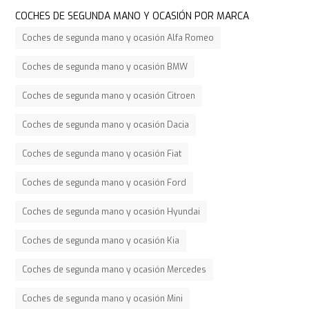
COCHES DE SEGUNDA MANO Y OCASIÓN POR MARCA
Coches de segunda mano y ocasión Alfa Romeo
Coches de segunda mano y ocasión BMW
Coches de segunda mano y ocasión Citroen
Coches de segunda mano y ocasión Dacia
Coches de segunda mano y ocasión Fiat
Coches de segunda mano y ocasión Ford
Coches de segunda mano y ocasión Hyundai
Coches de segunda mano y ocasión Kia
Coches de segunda mano y ocasión Mercedes
Coches de segunda mano y ocasión Mini