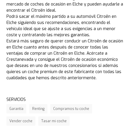
mercado de coches de ocasión en Elche y pueden ayudarle a
encontrar el Citroën ideal.
Podrá sacar el máximo partido a su automóvil Citroën en
Elche siguiendo sus recomendaciones, encontrando el
vehículo ideal que se ajuste a sus exigencias a un menor
coste y contratando las mejores garantías.
Estará más seguro de querer conducir un Citroën de ocasión
en Elche cuanto antes después de conocer todas las
ventajas de comprar un Citroën en Elche. Acércate a
Crestanevada y consigue el Citroën de ocasión económico
que deseas en uno de nuestros concesionarios si además
quieres un coche premium de este fabricante con todas las
cualidades que hemos descrito anteriormente.
SERVICIOS
Garantía
Renting
Compramos tu coche
Vender coche
Tasar mi coche