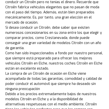
conducir un Citroën pero no tenías el dinero. Recuerde que
Citroën fabrica vehículos elegantes que no pasan de moda
con el paso del tiempo. Además, están bien preparados
mecánicamente. Es, por tanto, una gran elección en el
mercado de ocasión.
Si desea conducir un Citroën, debe saber que existen
numerosos concesionarios en su zona entre los que elegir y
comparar precios, como Crestanevada, donde puede
conseguir una gran variedad de modelos Citroën con un año
de garantía.
Como han sido inspeccionados a fondo por nuestro personal,
que siempre está preparado para ofrecer los mejores
vehículos Citroën en Elche, nuestros coches Citroën en Elche
están en excelente estado.
La compra de un Citroën de ocasión en Elche viene
acompañada de todas las garantías, comodidad y calidad de
poder conducir el automóvil que siempre ha deseado sin
ninguna preocupación
Debido a los precios extremadamente bajos de nuestros
modelos Citroën en Elche y a la disponibilidad de
alternativas respetuosas con el medio ambiente, Citroën