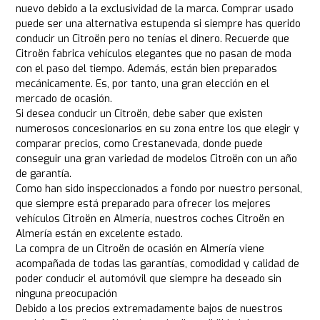
nuevo debido a la exclusividad de la marca. Comprar usado
puede ser una alternativa estupenda si siempre has querido
conducir un Citroën pero no tenías el dinero. Recuerde que
Citroën fabrica vehículos elegantes que no pasan de moda
con el paso del tiempo. Además, están bien preparados
mecánicamente. Es, por tanto, una gran elección en el
mercado de ocasión.
Si desea conducir un Citroën, debe saber que existen
numerosos concesionarios en su zona entre los que elegir y
comparar precios, como Crestanevada, donde puede
conseguir una gran variedad de modelos Citroën con un año
de garantía.
Como han sido inspeccionados a fondo por nuestro personal,
que siempre está preparado para ofrecer los mejores
vehículos Citroën en Almería, nuestros coches Citroën en
Almería están en excelente estado.
La compra de un Citroën de ocasión en Almería viene
acompañada de todas las garantías, comodidad y calidad de
poder conducir el automóvil que siempre ha deseado sin
ninguna preocupación
Debido a los precios extremadamente bajos de nuestros