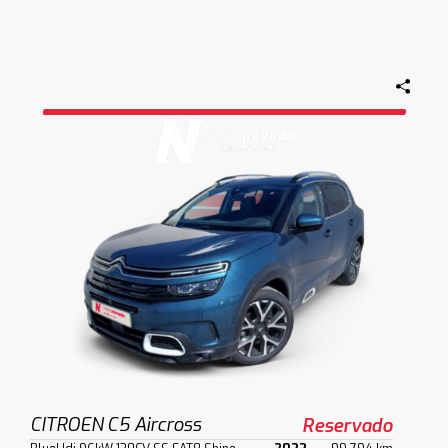
CITROEN C5 Aircross
Reservado