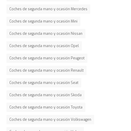
Coches de segunda mano y ocasión Mercedes
Coches de segunda mano y ocasión Mini
Coches de segunda mano y ocasión Nissan
Coches de segunda mano y ocasión Opel
Coches de segunda mano y ocasión Peugeot
Coches de segunda mano y ocasión Renault
Coches de segunda mano y ocasión Seat
Coches de segunda mano y ocasión Skoda
Coches de segunda mano y ocasión Toyota
Coches de segunda mano y ocasión Volkswagen