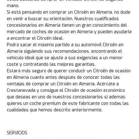
mano.
Si está pensando en comprar un Citroën en Almería, no dude
en venir a buscar su orientación. Nuestros cualificados
concesionarios en Almería tienen un gran conocimiento del
mercado de coches de ocasión en Almería y pueden ayudarle
a encontrar el Citroën ideal.
Podrá sacar el máximo partido a su automóvil Citroën en
Almería siguiendo sus recomendaciones, encontrando el
vehículo ideal que se ajuste a sus exigencias a un menor
coste y contratando las mejores garantías.
Estará más seguro de querer conducir un Citroën de ocasión
en Almería cuanto antes después de conocer todas las
ventajas de comprar un Citroën en Almería. Acércate a
Crestanevada y consigue el Citroën de ocasión económico
que deseas en uno de nuestros concesionarios si además
quieres un coche premium de este fabricante con todas las
cualidades que hemos descrito anteriormente.
SERVICIOS