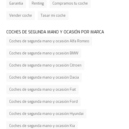
Garantía
Renting
Compramos tu coche
Vender coche
Tasar mi coche
COCHES DE SEGUNDA MANO Y OCASIÓN POR MARCA
Coches de segunda mano y ocasión Alfa Romeo
Coches de segunda mano y ocasión BMW
Coches de segunda mano y ocasión Citroen
Coches de segunda mano y ocasión Dacia
Coches de segunda mano y ocasión Fiat
Coches de segunda mano y ocasión Ford
Coches de segunda mano y ocasión Hyundai
Coches de segunda mano y ocasión Kia