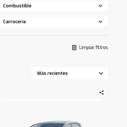
Combustible
Carrocería
Limpiar filtros