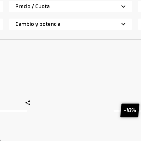
Precio / Cuota
Cambio y potencia
-10%