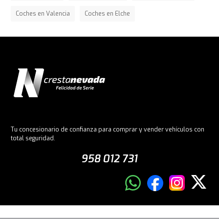
Coches en Valencia
Coches en Elche
Tu concesionario de confianza para comprar y vender vehículos con
total seguridad.
958 012 731