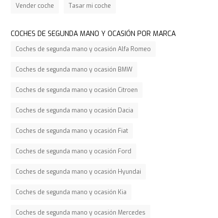
Vender coche
Tasar mi coche
COCHES DE SEGUNDA MANO Y OCASIÓN POR MARCA
Coches de segunda mano y ocasión Alfa Romeo
Coches de segunda mano y ocasión BMW
Coches de segunda mano y ocasión Citroen
Coches de segunda mano y ocasión Dacia
Coches de segunda mano y ocasión Fiat
Coches de segunda mano y ocasión Ford
Coches de segunda mano y ocasión Hyundai
Coches de segunda mano y ocasión Kia
Coches de segunda mano y ocasión Mercedes