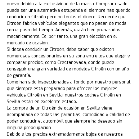
nuevo debido a la exclusividad de la marca. Comprar usado
puede ser una alternativa estupenda si siempre has querido
conducir un Citroën pero no tenías el dinero. Recuerde que
Citroën fabrica vehículos elegantes que no pasan de moda
con el paso del tiempo. Además, están bien preparados
mecánicamente. Es, por tanto, una gran elección en el
mercado de ocasión.
Si desea conducir un Citroën, debe saber que existen
numerosos concesionarios en su zona entre los que elegir y
comparar precios, como Crestanevada, donde puede
conseguir una gran variedad de modelos Citroën con un año
de garantía.
Como han sido inspeccionados a fondo por nuestro personal,
que siempre está preparado para ofrecer los mejores
vehículos Citroën en Sevilla, nuestros coches Citroën en
Sevilla están en excelente estado.
La compra de un Citroën de ocasión en Sevilla viene
acompañada de todas las garantías, comodidad y calidad de
poder conducir el automóvil que siempre ha deseado sin
ninguna preocupación
Debido a los precios extremadamente bajos de nuestros