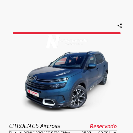
CITROEN C5 Aircross
Reservado