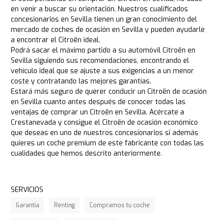
en venir a buscar su orientación. Nuestros cualificados
concesionarios en Sevilla tienen un gran conocimiento del
mercado de coches de ocasión en Sevilla y pueden ayudarle
a encontrar el Citroën ideal.
Podrá sacar el máximo partido a su automóvil Citroën en
Sevilla siguiendo sus recomendaciones, encontrando el
vehículo ideal que se ajuste a sus exigencias a un menor
coste y contratando las mejores garantías.
Estará más seguro de querer conducir un Citroën de ocasión
en Sevilla cuanto antes después de conocer todas las
ventajas de comprar un Citroën en Sevilla. Acércate a
Crestanevada y consigue el Citroën de ocasión económico
que deseas en uno de nuestros concesionarios si además
quieres un coche premium de este fabricante con todas las
cualidades que hemos descrito anteriormente.
SERVICIOS
Garantía
Renting
Compramos tu coche