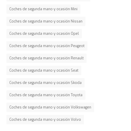
Coches de segunda mano y ocasión Mini
Coches de segunda mano y ocasión Nissan
Coches de segunda mano y ocasión Opel
Coches de segunda mano y ocasión Peugeot
Coches de segunda mano y ocasión Renault
Coches de segunda mano y ocasión Seat
Coches de segunda mano y ocasión Skoda
Coches de segunda mano y ocasión Toyota
Coches de segunda mano y ocasión Volkswagen
Coches de segunda mano y ocasión Volvo