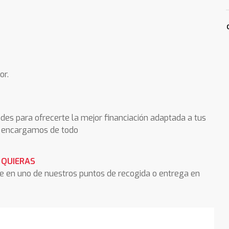
or.
des para ofrecerte la mejor financiación adaptada a tus
os encargamos de todo
 QUIERAS
he en uno de nuestros puntos de recogida o entrega en