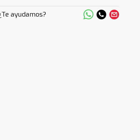
¿Te ayudamos?