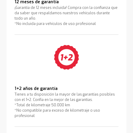
12 meses de garantía
¡Garantía de 12 meses incluida! Compra con la confianza que
da saber que respaldamos nuestros vehículos durante
todo un año.
*No incluida para vehículos de uso profesional
1+2 años de garantía
Tienes a tu disposición la mayor de las garantías posibles
con el 1+2. Confía en la mejor de las garantías.
*Total de kilometraje 50.000 km
*No compatible para exceso de kilometraje o uso
profesional