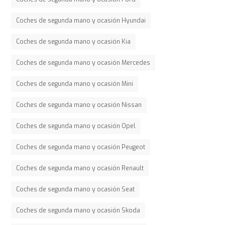
Coches de segunda mano y ocasión Hyundai
Coches de segunda mano y ocasión Kia
Coches de segunda mano y ocasión Mercedes
Coches de segunda mano y ocasión Mini
Coches de segunda mano y ocasión Nissan
Coches de segunda mano y ocasión Opel
Coches de segunda mano y ocasión Peugeot
Coches de segunda mano y ocasión Renault
Coches de segunda mano y ocasión Seat
Coches de segunda mano y ocasión Skoda