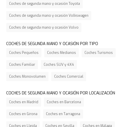
Coches de segunda mano y ocasión Toyota
Coches de segunda mano y ocasión Volkswagen
Coches de segunda mano y ocasión Volvo
COCHES DE SEGUNDA MANO Y OCASIÓN POR TIPO
Coches Pequeños
Coches Medianos
Coches Turismos
Coches Familiar
Coches SUV y 4X4
Coches Monovolumen
Coches Comercial
COCHES DE SEGUNDA MANO Y OCASIÓN POR LOCALIZACIÓN
Coches en Madrid
Coches en Barcelona
Coches en Girona
Coches en Tarragona
Coches en Lleida
Coches en Sevilla
Coches en Málaga