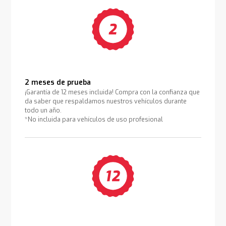
2 meses de prueba
¡Garantía de 12 meses incluida! Compra con la confianza que
da saber que respaldamos nuestros vehículos durante
todo un año.
*No incluida para vehículos de uso profesional