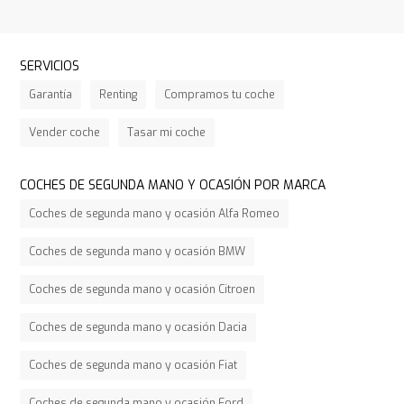
SERVICIOS
Garantía
Renting
Compramos tu coche
Vender coche
Tasar mi coche
COCHES DE SEGUNDA MANO Y OCASIÓN POR MARCA
Coches de segunda mano y ocasión Alfa Romeo
Coches de segunda mano y ocasión BMW
Coches de segunda mano y ocasión Citroen
Coches de segunda mano y ocasión Dacia
Coches de segunda mano y ocasión Fiat
Coches de segunda mano y ocasión Ford