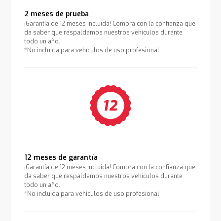
2 meses de prueba
¡Garantía de 12 meses incluida! Compra con la confianza que
da saber que respaldamos nuestros vehículos durante
todo un año.
*No incluida para vehículos de uso profesional
12 meses de garantía
¡Garantía de 12 meses incluida! Compra con la confianza que
da saber que respaldamos nuestros vehículos durante
todo un año.
*No incluida para vehículos de uso profesional