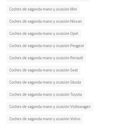
Coches de segunda mano y ocasión Mini
Coches de segunda mano y ocasión Nissan
Coches de segunda mano y ocasión Opel
Coches de segunda mano y ocasión Peugeot
Coches de segunda mano y ocasión Renault
Coches de segunda mano y ocasión Seat
Coches de segunda mano y ocasión Skoda
Coches de segunda mano y ocasión Toyota
Coches de segunda mano y ocasión Volkswagen
Coches de segunda mano y ocasión Volvo