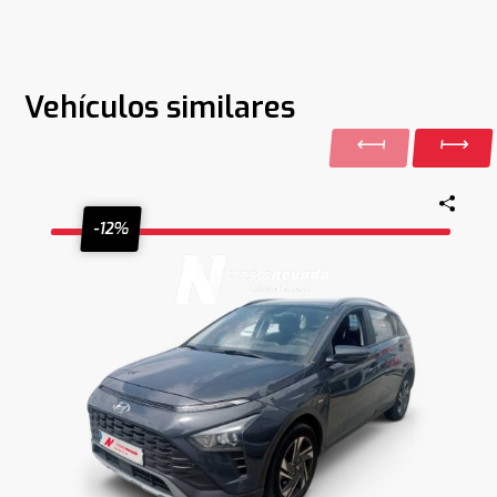
Vehículos similares
-12%