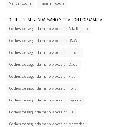
Vender coche
Tasar mi coche
COCHES DE SEGUNDA MANO Y OCASIÓN POR MARCA
Coches de segunda mano y ocasión Alfa Romeo
Coches de segunda mano y ocasión BMW
Coches de segunda mano y ocasión Citroen
Coches de segunda mano y ocasión Dacia
Coches de segunda mano y ocasión Fiat
Coches de segunda mano y ocasión Ford
Coches de segunda mano y ocasión Hyundai
Coches de segunda mano y ocasión Kia
Coches de segunda mano y ocasión Mercedes