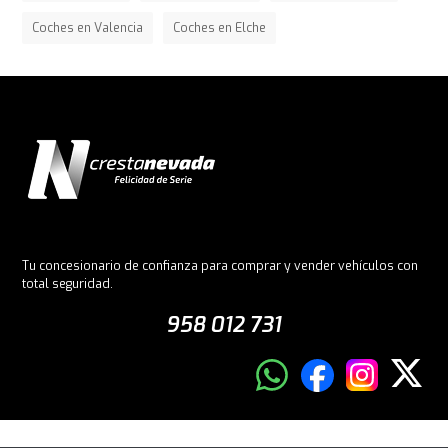
Coches en Valencia
Coches en Elche
Tu concesionario de confianza para comprar y vender vehículos con
total seguridad.
958 012 731