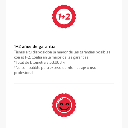
1+2 años de garantía
Tienes a tu disposición la mayor de las garantías posibles
con el 1+2. Confía en la mejor de las garantías.
*Total de kilometraje 50.000 km
*No compatible para exceso de kilometraje o uso
profesional