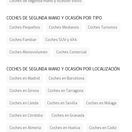
Coches de segunda mano y ocasión Volvo
COCHES DE SEGUNDA MANO Y OCASIÓN POR TIPO
Coches Pequeños
Coches Medianos
Coches Turismos
Coches Familiar
Coches SUV y 4X4
Coches Monovolumen
Coches Comercial
COCHES DE SEGUNDA MANO Y OCASIÓN POR LOCALIZACIÓN
Coches en Madrid
Coches en Barcelona
Coches en Girona
Coches en Tarragona
Coches en Lleida
Coches en Sevilla
Coches en Málaga
Coches en Córdoba
Coches en Granada
Coches en Almería
Coches en Huelva
Coches en Cádiz