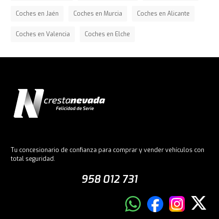
Coches en Jaén
Coches en Murcia
Coches en Alicante
Coches en Valencia
Coches en Elche
Tu concesionario de confianza para comprar y vender vehículos con
total seguridad.
958 012 731