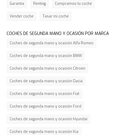
Garantía
Renting
Compramos tu coche
Vender coche
Tasar mi coche
COCHES DE SEGUNDA MANO Y OCASIÓN POR MARCA
Coches de segunda mano y ocasión Alfa Romeo
Coches de segunda mano y ocasión BMW
Coches de segunda mano y ocasión Citroen
Coches de segunda mano y ocasión Dacia
Coches de segunda mano y ocasión Fiat
Coches de segunda mano y ocasión Ford
Coches de segunda mano y ocasión Hyundai
Coches de segunda mano y ocasión Kia