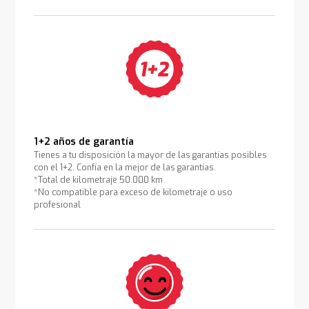
1+2 años de garantía
Tienes a tu disposición la mayor de las garantías posibles
con el 1+2. Confía en la mejor de las garantías.
*Total de kilometraje 50.000 km
*No compatible para exceso de kilometraje o uso
profesional