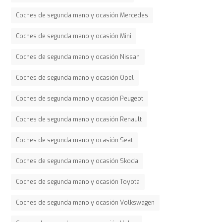
Coches de segunda mano y ocasión Mercedes
Coches de segunda mano y ocasión Mini
Coches de segunda mano y ocasión Nissan
Coches de segunda mano y ocasión Opel
Coches de segunda mano y ocasión Peugeot
Coches de segunda mano y ocasión Renault
Coches de segunda mano y ocasión Seat
Coches de segunda mano y ocasión Skoda
Coches de segunda mano y ocasión Toyota
Coches de segunda mano y ocasión Volkswagen