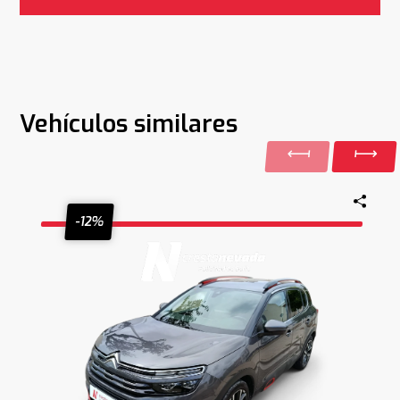
Vehículos similares
-12%