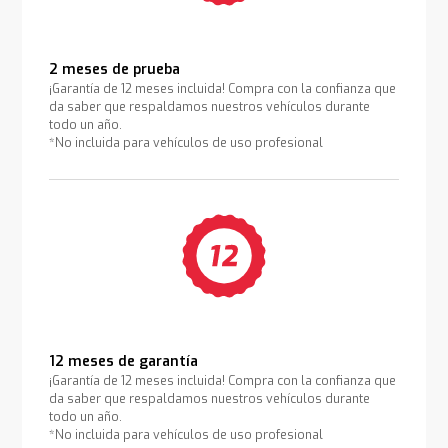
2 meses de prueba
¡Garantía de 12 meses incluida! Compra con la confianza que
da saber que respaldamos nuestros vehículos durante
todo un año.
*No incluida para vehículos de uso profesional
12 meses de garantía
¡Garantía de 12 meses incluida! Compra con la confianza que
da saber que respaldamos nuestros vehículos durante
todo un año.
*No incluida para vehículos de uso profesional