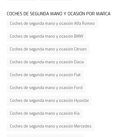
COCHES DE SEGUNDA MANO Y OCASIÓN POR MARCA
Coches de segunda mano y ocasión Alfa Romeo
Coches de segunda mano y ocasión BMW
Coches de segunda mano y ocasión Citroen
Coches de segunda mano y ocasión Dacia
Coches de segunda mano y ocasión Fiat
Coches de segunda mano y ocasión Ford
Coches de segunda mano y ocasión Hyundai
Coches de segunda mano y ocasión Kia
Coches de segunda mano y ocasión Mercedes