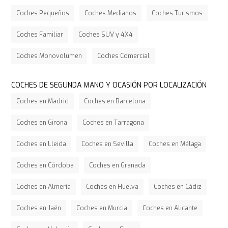
Coches Pequeños
Coches Medianos
Coches Turismos
Coches Familiar
Coches SUV y 4X4
Coches Monovolumen
Coches Comercial
COCHES DE SEGUNDA MANO Y OCASIÓN POR LOCALIZACIÓN
Coches en Madrid
Coches en Barcelona
Coches en Girona
Coches en Tarragona
Coches en Lleida
Coches en Sevilla
Coches en Málaga
Coches en Córdoba
Coches en Granada
Coches en Almería
Coches en Huelva
Coches en Cádiz
Coches en Jaén
Coches en Murcia
Coches en Alicante