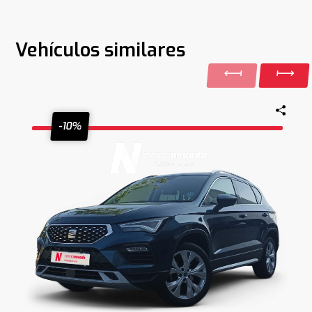
Vehículos similares
-10%