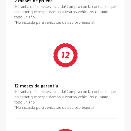
2 meses de prueba
¡Garantía de 12 meses incluida! Compra con la confianza que
da saber que respaldamos nuestros vehículos durante
todo un año.
*No incluida para vehículos de uso profesional
12 meses de garantía
¡Garantía de 12 meses incluida! Compra con la confianza que
da saber que respaldamos nuestros vehículos durante
todo un año.
*No incluida para vehículos de uso profesional