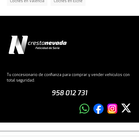
Coches en Valencia
Coches en Elche
Tu concesionario de confianza para comprar y vender vehículos con
total seguridad.
958 012 731