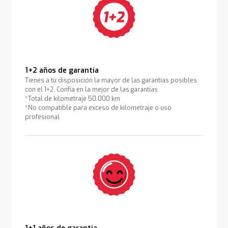
1+2 años de garantía
Tienes a tu disposición la mayor de las garantías posibles
con el 1+2. Confía en la mejor de las garantías.
*Total de kilometraje 50.000 km
*No compatible para exceso de kilometraje o uso
profesional