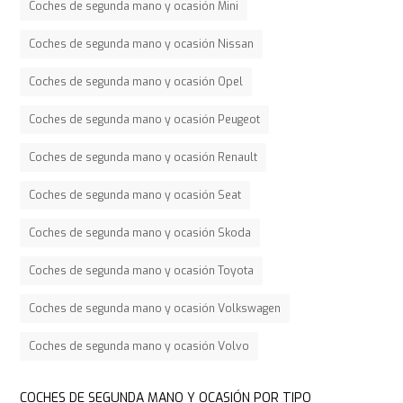
Coches de segunda mano y ocasión Mini
Coches de segunda mano y ocasión Nissan
Coches de segunda mano y ocasión Opel
Coches de segunda mano y ocasión Peugeot
Coches de segunda mano y ocasión Renault
Coches de segunda mano y ocasión Seat
Coches de segunda mano y ocasión Skoda
Coches de segunda mano y ocasión Toyota
Coches de segunda mano y ocasión Volkswagen
Coches de segunda mano y ocasión Volvo
COCHES DE SEGUNDA MANO Y OCASIÓN POR TIPO