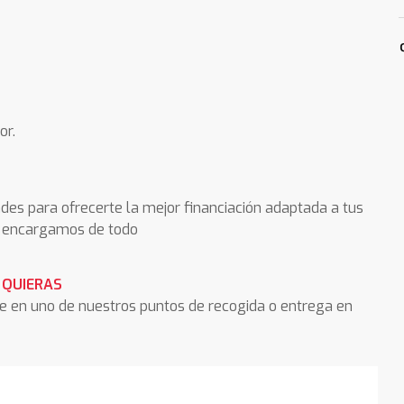
or.
des para ofrecerte la mejor financiación adaptada a tus
os encargamos de todo
 QUIERAS
he en uno de nuestros puntos de recogida o entrega en