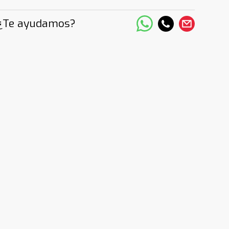
¿Te ayudamos?