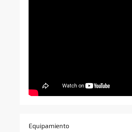
Equipamiento