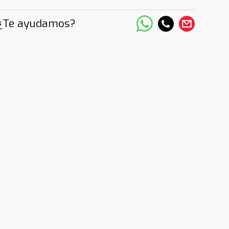
¿Te ayudamos?