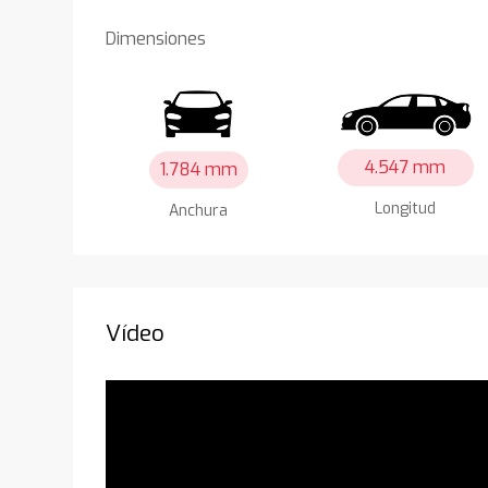
Dimensiones
4.547 mm
1.784 mm
Longitud
Anchura
Vídeo