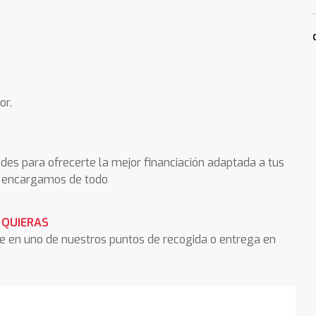
or.
des para ofrecerte la mejor financiación adaptada a tus
os encargamos de todo
 QUIERAS
he en uno de nuestros puntos de recogida o entrega en