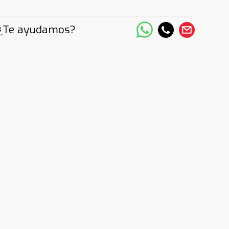
¿Te ayudamos?