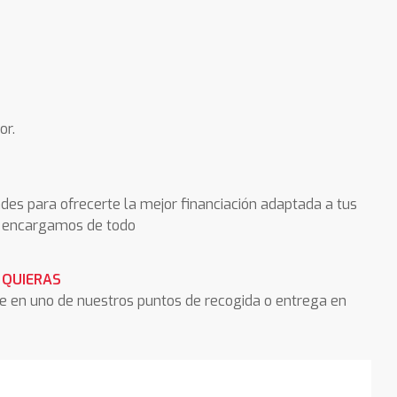
or.
des para ofrecerte la mejor financiación adaptada a tus
os encargamos de todo
 QUIERAS
he en uno de nuestros puntos de recogida o entrega en