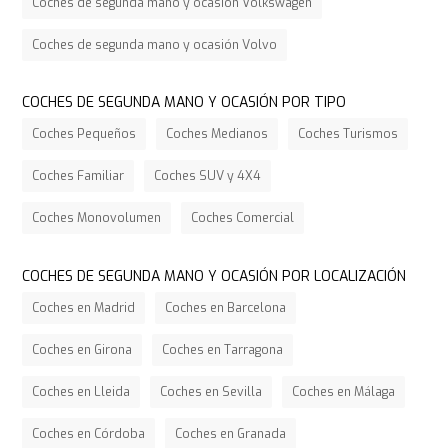
Coches de segunda mano y ocasión Volkswagen
Coches de segunda mano y ocasión Volvo
COCHES DE SEGUNDA MANO Y OCASIÓN POR TIPO
Coches Pequeños
Coches Medianos
Coches Turismos
Coches Familiar
Coches SUV y 4X4
Coches Monovolumen
Coches Comercial
COCHES DE SEGUNDA MANO Y OCASIÓN POR LOCALIZACIÓN
Coches en Madrid
Coches en Barcelona
Coches en Girona
Coches en Tarragona
Coches en Lleida
Coches en Sevilla
Coches en Málaga
Coches en Córdoba
Coches en Granada