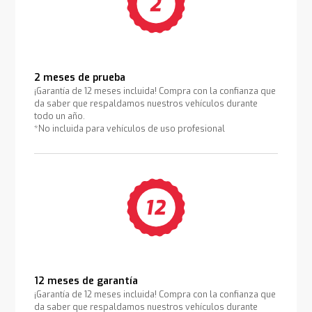
2 meses de prueba
¡Garantía de 12 meses incluida! Compra con la confianza que
da saber que respaldamos nuestros vehículos durante
todo un año.
*No incluida para vehículos de uso profesional
12 meses de garantía
¡Garantía de 12 meses incluida! Compra con la confianza que
da saber que respaldamos nuestros vehículos durante