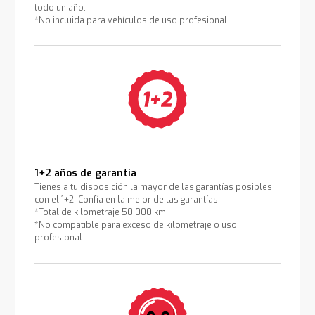
todo un año.
*No incluida para vehículos de uso profesional
1+2 años de garantía
Tienes a tu disposición la mayor de las garantías posibles
con el 1+2. Confía en la mejor de las garantías.
*Total de kilometraje 50.000 km
*No compatible para exceso de kilometraje o uso
profesional