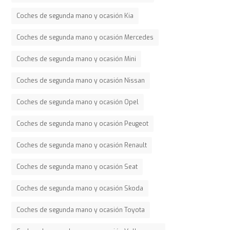
Coches de segunda mano y ocasión Kia
Coches de segunda mano y ocasión Mercedes
Coches de segunda mano y ocasión Mini
Coches de segunda mano y ocasión Nissan
Coches de segunda mano y ocasión Opel
Coches de segunda mano y ocasión Peugeot
Coches de segunda mano y ocasión Renault
Coches de segunda mano y ocasión Seat
Coches de segunda mano y ocasión Skoda
Coches de segunda mano y ocasión Toyota