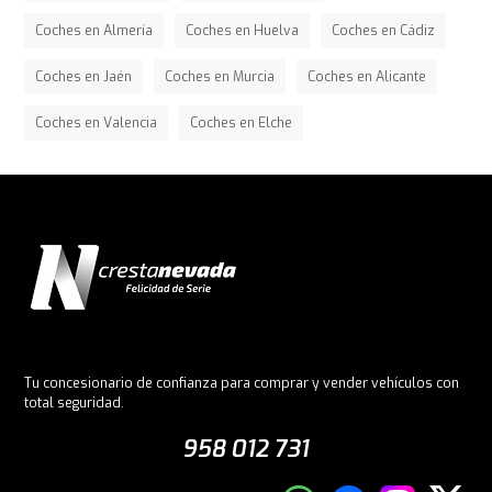
Coches en Almería
Coches en Huelva
Coches en Cádiz
Coches en Jaén
Coches en Murcia
Coches en Alicante
Coches en Valencia
Coches en Elche
Tu concesionario de confianza para comprar y vender vehículos con
total seguridad.
958 012 731