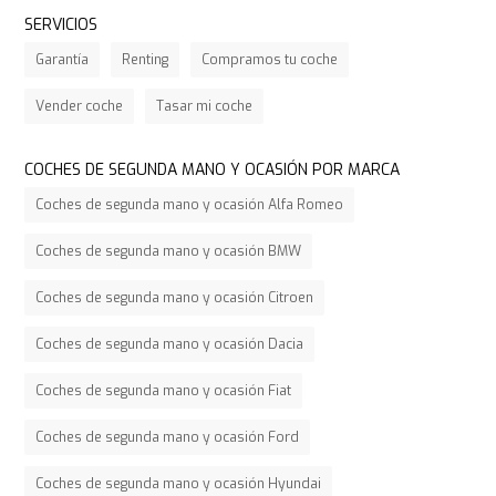
SERVICIOS
Garantía
Renting
Compramos tu coche
Vender coche
Tasar mi coche
COCHES DE SEGUNDA MANO Y OCASIÓN POR MARCA
Coches de segunda mano y ocasión Alfa Romeo
Coches de segunda mano y ocasión BMW
Coches de segunda mano y ocasión Citroen
Coches de segunda mano y ocasión Dacia
Coches de segunda mano y ocasión Fiat
Coches de segunda mano y ocasión Ford
Coches de segunda mano y ocasión Hyundai