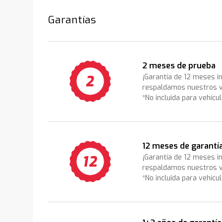
Garantías
2 meses de prueba
¡Garantía de 12 meses i
respaldamos nuestros v
*No incluida para vehícu
12 meses de garantí
¡Garantía de 12 meses i
respaldamos nuestros v
*No incluida para vehícu