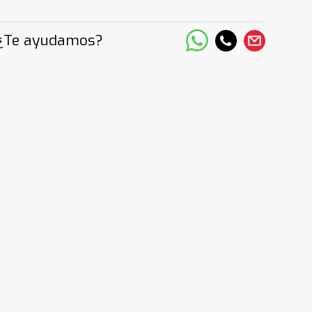
¿Te ayudamos?