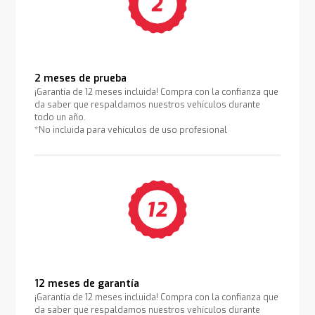
2 meses de prueba
¡Garantía de 12 meses incluida! Compra con la confianza que
da saber que respaldamos nuestros vehículos durante
todo un año.
*No incluida para vehículos de uso profesional
12 meses de garantía
¡Garantía de 12 meses incluida! Compra con la confianza que
da saber que respaldamos nuestros vehículos durante