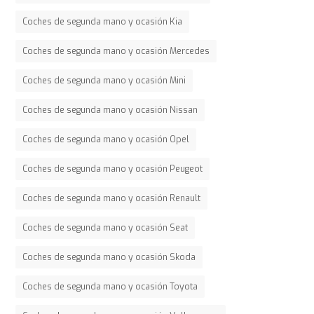
Coches de segunda mano y ocasión Kia
Coches de segunda mano y ocasión Mercedes
Coches de segunda mano y ocasión Mini
Coches de segunda mano y ocasión Nissan
Coches de segunda mano y ocasión Opel
Coches de segunda mano y ocasión Peugeot
Coches de segunda mano y ocasión Renault
Coches de segunda mano y ocasión Seat
Coches de segunda mano y ocasión Skoda
Coches de segunda mano y ocasión Toyota