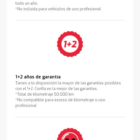
todo un año.
*No incluida para vehículos de uso profesional
1+2 años de garantía
Tienes a tu disposición la mayor de las garantías posibles
con el 1+2. Confía en la mejor de las garantías.
*Total de kilometraje 50.000 km
*No compatible para exceso de kilometraje o uso
profesional