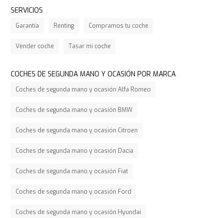
SERVICIOS
Garantía
Renting
Compramos tu coche
Vender coche
Tasar mi coche
COCHES DE SEGUNDA MANO Y OCASIÓN POR MARCA
Coches de segunda mano y ocasión Alfa Romeo
Coches de segunda mano y ocasión BMW
Coches de segunda mano y ocasión Citroen
Coches de segunda mano y ocasión Dacia
Coches de segunda mano y ocasión Fiat
Coches de segunda mano y ocasión Ford
Coches de segunda mano y ocasión Hyundai