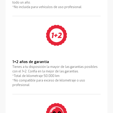
todo un año.
*No incluida para vehículos de uso profesional
1+2 años de garantía
Tienes a tu disposición la mayor de las garantías posibles
con el 1+2. Confía en la mejor de las garantías.
*Total de kilometraje 50.000 km
*No compatible para exceso de kilometraje o uso
profesional