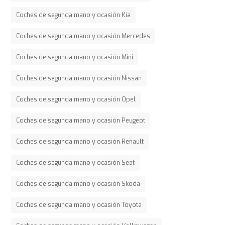
Coches de segunda mano y ocasión Kia
Coches de segunda mano y ocasión Mercedes
Coches de segunda mano y ocasión Mini
Coches de segunda mano y ocasión Nissan
Coches de segunda mano y ocasión Opel
Coches de segunda mano y ocasión Peugeot
Coches de segunda mano y ocasión Renault
Coches de segunda mano y ocasión Seat
Coches de segunda mano y ocasión Skoda
Coches de segunda mano y ocasión Toyota