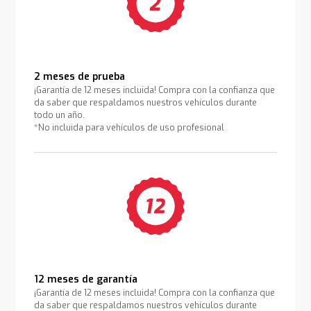
2 meses de prueba
¡Garantía de 12 meses incluida! Compra con la confianza que
da saber que respaldamos nuestros vehículos durante
todo un año.
*No incluida para vehículos de uso profesional
12 meses de garantía
¡Garantía de 12 meses incluida! Compra con la confianza que
da saber que respaldamos nuestros vehículos durante