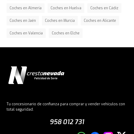
Coches en Almería
Coches en Huelva
Coches en Cádiz
Coches en Jaén
Coches en Murcia
Coches en Alicante
Coches en Valencia
Coches en Elche
Tu concesionario de confianza para comprar y vender vehículos con
total seguridad.
958 012 731