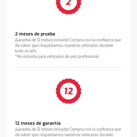
2 meses de prueba
¡Garantía de 12 meses incluida! Compra con la confianza que
da saber que respaldamos nuestros vehículos durante
todo un año.
*No incluida para vehículos de uso profesional
12 meses de garantía
¡Garantía de 12 meses incluida! Compra con la confianza que
da saber que respaldamos nuestros vehículos durante