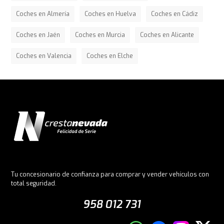
Coches en Almería
Coches en Huelva
Coches en Cádiz
Coches en Jaén
Coches en Murcia
Coches en Alicante
Coches en Valencia
Coches en Elche
Tu concesionario de confianza para comprar y vender vehículos con
total seguridad.
958 012 731