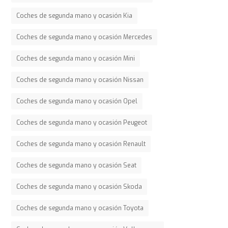
Coches de segunda mano y ocasión Kia
Coches de segunda mano y ocasión Mercedes
Coches de segunda mano y ocasión Mini
Coches de segunda mano y ocasión Nissan
Coches de segunda mano y ocasión Opel
Coches de segunda mano y ocasión Peugeot
Coches de segunda mano y ocasión Renault
Coches de segunda mano y ocasión Seat
Coches de segunda mano y ocasión Skoda
Coches de segunda mano y ocasión Toyota