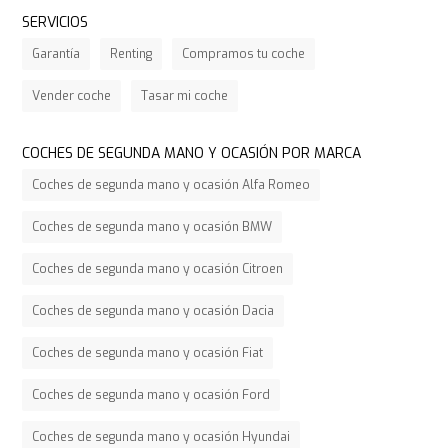
SERVICIOS
Garantía
Renting
Compramos tu coche
Vender coche
Tasar mi coche
COCHES DE SEGUNDA MANO Y OCASIÓN POR MARCA
Coches de segunda mano y ocasión Alfa Romeo
Coches de segunda mano y ocasión BMW
Coches de segunda mano y ocasión Citroen
Coches de segunda mano y ocasión Dacia
Coches de segunda mano y ocasión Fiat
Coches de segunda mano y ocasión Ford
Coches de segunda mano y ocasión Hyundai