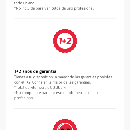
todo un año.
*No incluida para vehículos de uso profesional
1+2 años de garantía
Tienes a tu disposición la mayor de las garantías posibles
con el 1+2. Confía en la mejor de las garantías.
*Total de kilometraje 50.000 km
*No compatible para exceso de kilometraje o uso
profesional