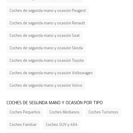
Coches de segunda mano y ocasión Peugeot
Coches de segunda mano y ocasión Renault
Coches de segunda mano y ocasión Seat
Coches de segunda mano y ocasión Skoda
Coches de segunda mano y ocasión Toyota
Coches de segunda mano y ocasión Volkswagen
Coches de segunda mano y ocasión Volvo
COCHES DE SEGUNDA MANO Y OCASIÓN POR TIPO
Coches Pequeños
Coches Medianos
Coches Turismos
Coches Familiar
Coches SUV y 4X4