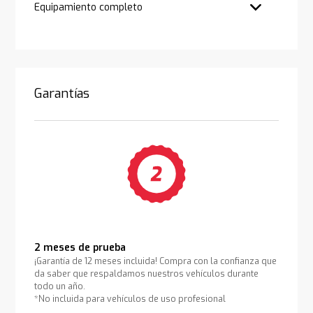
Equipamiento completo
Garantías
2 meses de prueba
¡Garantía de 12 meses incluida! Compra con la confianza que
da saber que respaldamos nuestros vehículos durante
todo un año.
*No incluida para vehículos de uso profesional