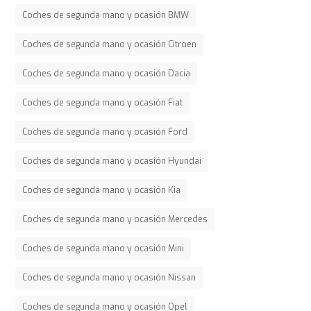
Coches de segunda mano y ocasión BMW
Coches de segunda mano y ocasión Citroen
Coches de segunda mano y ocasión Dacia
Coches de segunda mano y ocasión Fiat
Coches de segunda mano y ocasión Ford
Coches de segunda mano y ocasión Hyundai
Coches de segunda mano y ocasión Kia
Coches de segunda mano y ocasión Mercedes
Coches de segunda mano y ocasión Mini
Coches de segunda mano y ocasión Nissan
Coches de segunda mano y ocasión Opel