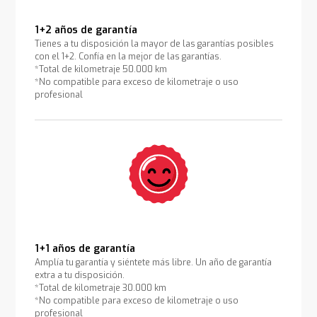
1+2 años de garantía
Tienes a tu disposición la mayor de las garantías posibles
con el 1+2. Confía en la mejor de las garantías.
*Total de kilometraje 50.000 km
*No compatible para exceso de kilometraje o uso
profesional
1+1 años de garantía
Amplía tu garantía y siéntete más libre. Un año de garantía
extra a tu disposición.
*Total de kilometraje 30.000 km
*No compatible para exceso de kilometraje o uso
profesional