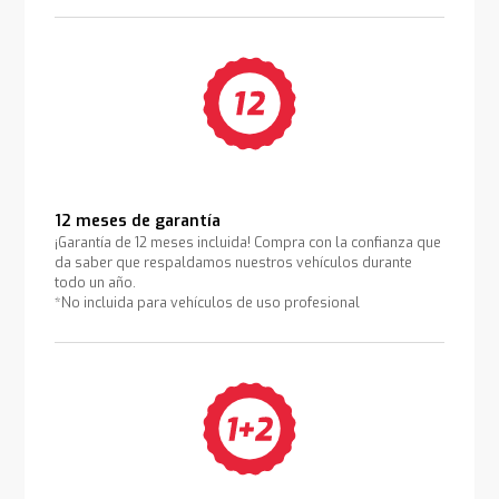
12 meses de garantía
¡Garantía de 12 meses incluida! Compra con la confianza que
da saber que respaldamos nuestros vehículos durante
todo un año.
*No incluida para vehículos de uso profesional