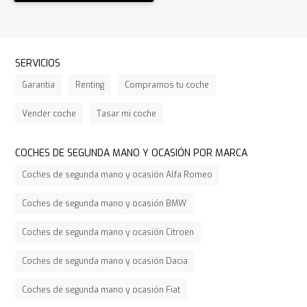
SERVICIOS
Garantía
Renting
Compramos tu coche
Vender coche
Tasar mi coche
COCHES DE SEGUNDA MANO Y OCASIÓN POR MARCA
Coches de segunda mano y ocasión Alfa Romeo
Coches de segunda mano y ocasión BMW
Coches de segunda mano y ocasión Citroen
Coches de segunda mano y ocasión Dacia
Coches de segunda mano y ocasión Fiat