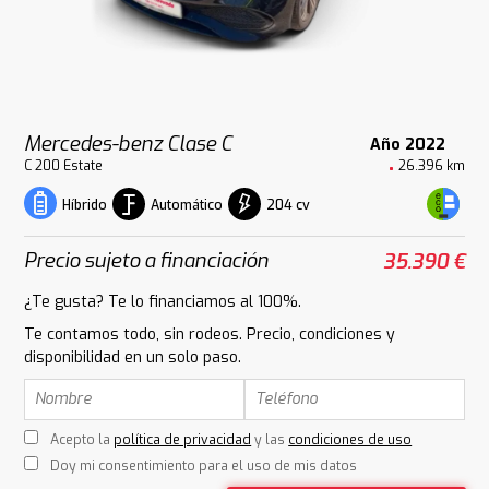
Mercedes-benz Clase C
Año 2022
C 200 Estate
26.396 km
Automático
204 cv
Híbrido
Precio sujeto a financiación
35.390 €
¿Te gusta? Te lo financiamos al 100%.
Te contamos todo, sin rodeos. Precio, condiciones y
disponibilidad en un solo paso.
Acepto la
política de privacidad
y las
condiciones de uso
Doy mi consentimiento para el uso de mis datos