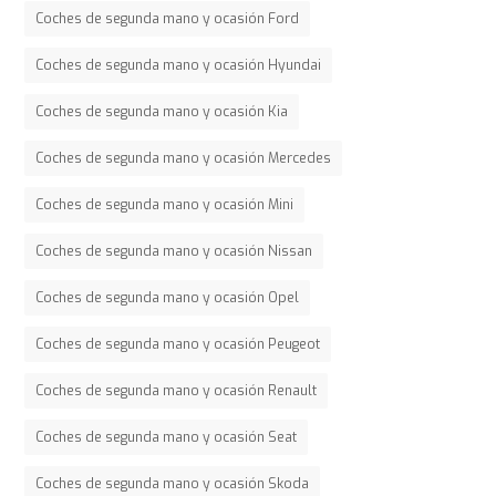
Coches de segunda mano y ocasión Ford
Coches de segunda mano y ocasión Hyundai
Coches de segunda mano y ocasión Kia
Coches de segunda mano y ocasión Mercedes
Coches de segunda mano y ocasión Mini
Coches de segunda mano y ocasión Nissan
Coches de segunda mano y ocasión Opel
Coches de segunda mano y ocasión Peugeot
Coches de segunda mano y ocasión Renault
Coches de segunda mano y ocasión Seat
Coches de segunda mano y ocasión Skoda