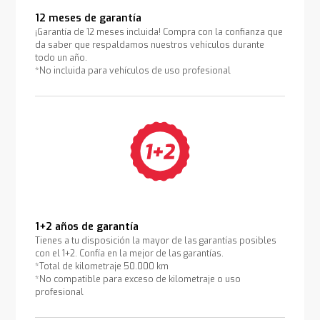
12 meses de garantía
¡Garantía de 12 meses incluida! Compra con la confianza que
da saber que respaldamos nuestros vehículos durante
todo un año.
*No incluida para vehículos de uso profesional
1+2 años de garantía
Tienes a tu disposición la mayor de las garantías posibles
con el 1+2. Confía en la mejor de las garantías.
*Total de kilometraje 50.000 km
*No compatible para exceso de kilometraje o uso
profesional