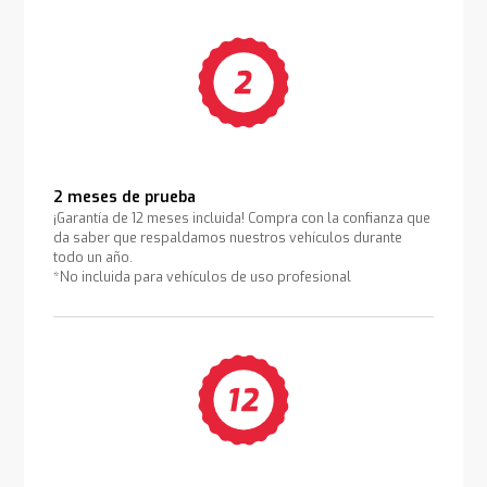
2 meses de prueba
¡Garantía de 12 meses incluida! Compra con la confianza que
da saber que respaldamos nuestros vehículos durante
todo un año.
*No incluida para vehículos de uso profesional