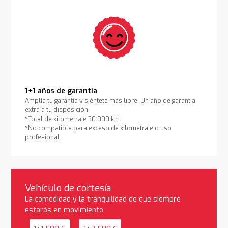
1+1 años de garantía
Amplía tu garantía y siéntete más libre. Un año de garantía
extra a tu disposición.
*Total de kilometraje 30.000 km
*No compatible para exceso de kilometraje o uso
profesional
Vehículo de cortesía
La comodidad y la tranquilidad de que siempre
estarás en movimiento