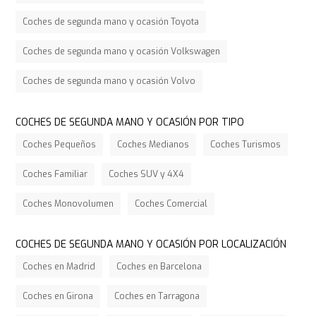
Coches de segunda mano y ocasión Toyota
Coches de segunda mano y ocasión Volkswagen
Coches de segunda mano y ocasión Volvo
COCHES DE SEGUNDA MANO Y OCASIÓN POR TIPO
Coches Pequeños
Coches Medianos
Coches Turismos
Coches Familiar
Coches SUV y 4X4
Coches Monovolumen
Coches Comercial
COCHES DE SEGUNDA MANO Y OCASIÓN POR LOCALIZACIÓN
Coches en Madrid
Coches en Barcelona
Coches en Girona
Coches en Tarragona