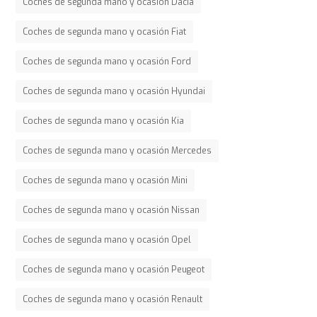
Coches de segunda mano y ocasión Dacia
Coches de segunda mano y ocasión Fiat
Coches de segunda mano y ocasión Ford
Coches de segunda mano y ocasión Hyundai
Coches de segunda mano y ocasión Kia
Coches de segunda mano y ocasión Mercedes
Coches de segunda mano y ocasión Mini
Coches de segunda mano y ocasión Nissan
Coches de segunda mano y ocasión Opel
Coches de segunda mano y ocasión Peugeot
Coches de segunda mano y ocasión Renault