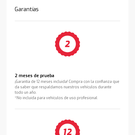
Garantías
2 meses de prueba
¡Garantía de 12 meses incluida! Compra con la confianza que
da saber que respaldamos nuestros vehículos durante
todo un año.
*No incluida para vehículos de uso profesional