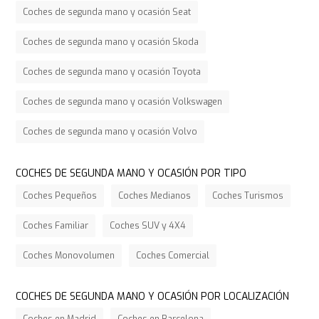
Coches de segunda mano y ocasión Seat
Coches de segunda mano y ocasión Skoda
Coches de segunda mano y ocasión Toyota
Coches de segunda mano y ocasión Volkswagen
Coches de segunda mano y ocasión Volvo
COCHES DE SEGUNDA MANO Y OCASIÓN POR TIPO
Coches Pequeños
Coches Medianos
Coches Turismos
Coches Familiar
Coches SUV y 4X4
Coches Monovolumen
Coches Comercial
COCHES DE SEGUNDA MANO Y OCASIÓN POR LOCALIZACIÓN