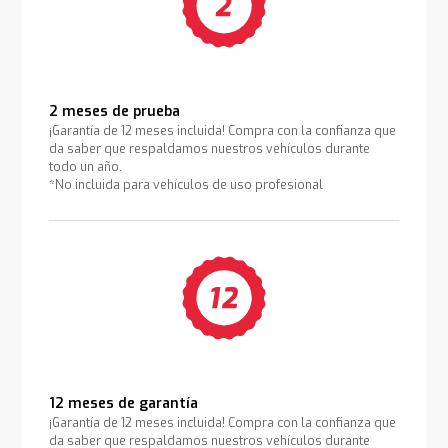
2 meses de prueba
¡Garantía de 12 meses incluida! Compra con la confianza que
da saber que respaldamos nuestros vehículos durante
todo un año.
*No incluida para vehículos de uso profesional
12 meses de garantía
¡Garantía de 12 meses incluida! Compra con la confianza que
da saber que respaldamos nuestros vehículos durante