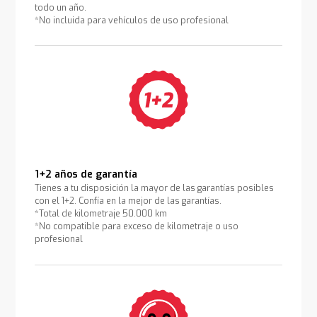
todo un año.
*No incluida para vehículos de uso profesional
1+2 años de garantía
Tienes a tu disposición la mayor de las garantías posibles
con el 1+2. Confía en la mejor de las garantías.
*Total de kilometraje 50.000 km
*No compatible para exceso de kilometraje o uso
profesional