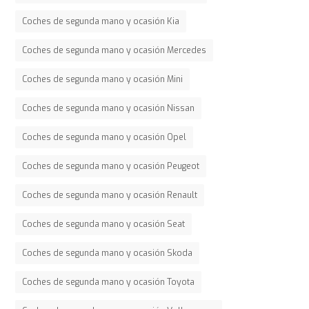
Coches de segunda mano y ocasión Kia
Coches de segunda mano y ocasión Mercedes
Coches de segunda mano y ocasión Mini
Coches de segunda mano y ocasión Nissan
Coches de segunda mano y ocasión Opel
Coches de segunda mano y ocasión Peugeot
Coches de segunda mano y ocasión Renault
Coches de segunda mano y ocasión Seat
Coches de segunda mano y ocasión Skoda
Coches de segunda mano y ocasión Toyota