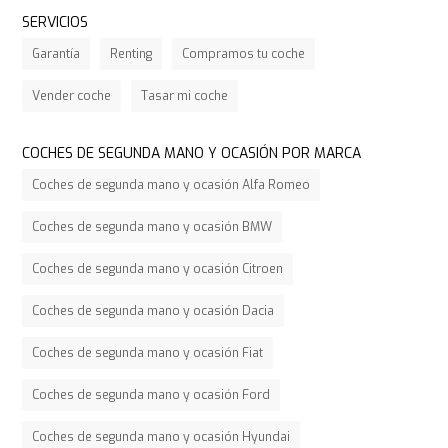
SERVICIOS
Garantía
Renting
Compramos tu coche
Vender coche
Tasar mi coche
COCHES DE SEGUNDA MANO Y OCASIÓN POR MARCA
Coches de segunda mano y ocasión Alfa Romeo
Coches de segunda mano y ocasión BMW
Coches de segunda mano y ocasión Citroen
Coches de segunda mano y ocasión Dacia
Coches de segunda mano y ocasión Fiat
Coches de segunda mano y ocasión Ford
Coches de segunda mano y ocasión Hyundai