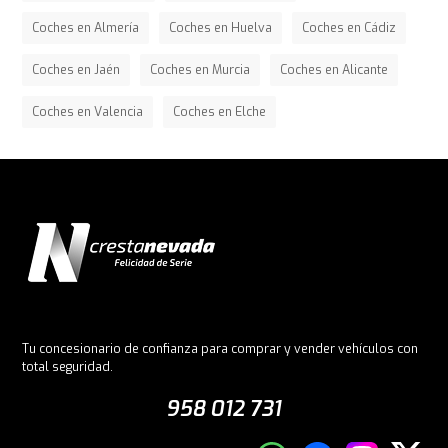
Coches en Almería
Coches en Huelva
Coches en Cádiz
Coches en Jaén
Coches en Murcia
Coches en Alicante
Coches en Valencia
Coches en Elche
Tu concesionario de confianza para comprar y vender vehículos con
total seguridad.
958 012 731