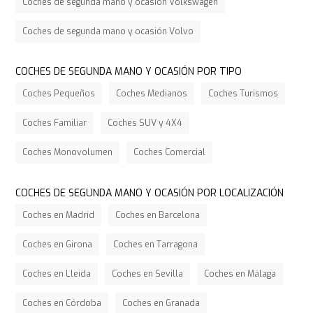
Coches de segunda mano y ocasión Volkswagen
Coches de segunda mano y ocasión Volvo
COCHES DE SEGUNDA MANO Y OCASIÓN POR TIPO
Coches Pequeños
Coches Medianos
Coches Turismos
Coches Familiar
Coches SUV y 4X4
Coches Monovolumen
Coches Comercial
COCHES DE SEGUNDA MANO Y OCASIÓN POR LOCALIZACIÓN
Coches en Madrid
Coches en Barcelona
Coches en Girona
Coches en Tarragona
Coches en Lleida
Coches en Sevilla
Coches en Málaga
Coches en Córdoba
Coches en Granada