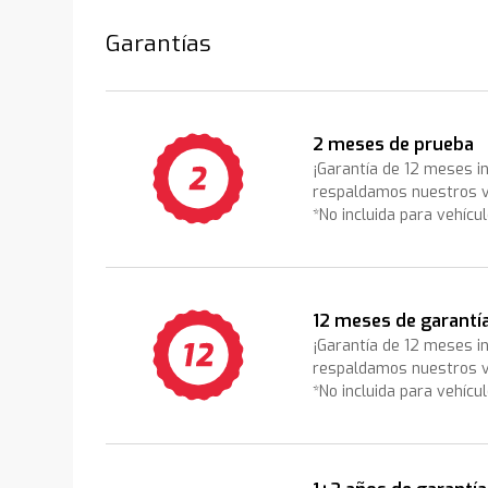
Garantías
2 meses de prueba
¡Garantía de 12 meses i
respaldamos nuestros v
*No incluida para vehícu
12 meses de garantí
¡Garantía de 12 meses i
respaldamos nuestros v
*No incluida para vehícu