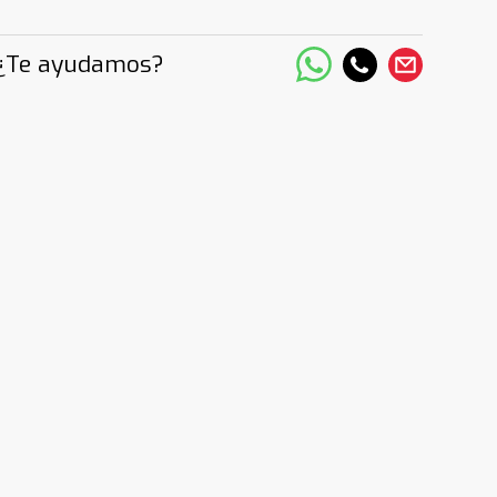
¿Te ayudamos?