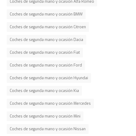
Coches de segunda mano y ocasión Alfa Romeo
Coches de segunda mano y ocasión BMW
Coches de segunda mano y ocasión Citroen
Coches de segunda mano y ocasión Dacia
Coches de segunda mano y ocasión Fiat
Coches de segunda mano y ocasión Ford
Coches de segunda mano y ocasión Hyundai
Coches de segunda mano y ocasión Kia
Coches de segunda mano y ocasión Mercedes
Coches de segunda mano y ocasión Mini
Coches de segunda mano y ocasión Nissan