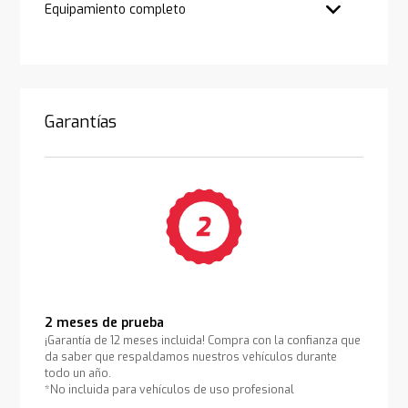
Equipamiento completo
Garantías
2 meses de prueba
¡Garantía de 12 meses incluida! Compra con la confianza que
da saber que respaldamos nuestros vehículos durante
todo un año.
*No incluida para vehículos de uso profesional