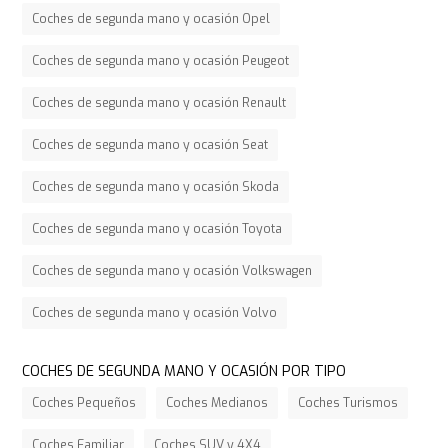
Coches de segunda mano y ocasión Opel
Coches de segunda mano y ocasión Peugeot
Coches de segunda mano y ocasión Renault
Coches de segunda mano y ocasión Seat
Coches de segunda mano y ocasión Skoda
Coches de segunda mano y ocasión Toyota
Coches de segunda mano y ocasión Volkswagen
Coches de segunda mano y ocasión Volvo
COCHES DE SEGUNDA MANO Y OCASIÓN POR TIPO
Coches Pequeños
Coches Medianos
Coches Turismos
Coches Familiar
Coches SUV y 4X4