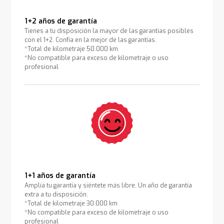
1+2 años de garantía
Tienes a tu disposición la mayor de las garantías posibles
con el 1+2. Confía en la mejor de las garantías.
*Total de kilometraje 50.000 km
*No compatible para exceso de kilometraje o uso
profesional
1+1 años de garantía
Amplía tu garantía y siéntete más libre. Un año de garantía
extra a tu disposición.
*Total de kilometraje 30.000 km
*No compatible para exceso de kilometraje o uso
profesional