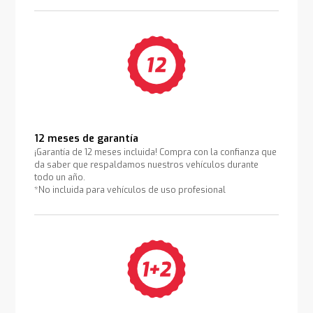
12 meses de garantía
¡Garantía de 12 meses incluida! Compra con la confianza que
da saber que respaldamos nuestros vehículos durante
todo un año.
*No incluida para vehículos de uso profesional