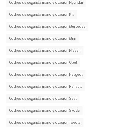
Coches de segunda mano y ocasión Hyundai
Coches de segunda mano y ocasión Kia
Coches de segunda mano y ocasión Mercedes
Coches de segunda mano y ocasión Mini
Coches de segunda mano y ocasión Nissan
Coches de segunda mano y ocasión Opel
Coches de segunda mano y ocasión Peugeot
Coches de segunda mano y ocasión Renault
Coches de segunda mano y ocasión Seat
Coches de segunda mano y ocasión Skoda
Coches de segunda mano y ocasión Toyota