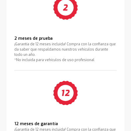
2 meses de prueba
¡Garantía de 12 meses incluida! Compra con la confianza que
da saber que respaldamos nuestros vehículos durante
todo un año.
*No incluida para vehículos de uso profesional
12 meses de garantía
¡Garantía de 12 meses incluida! Compra con la confianza que