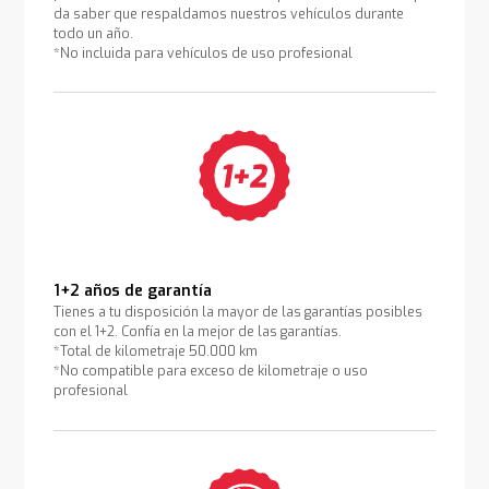
da saber que respaldamos nuestros vehículos durante
todo un año.
*No incluida para vehículos de uso profesional
1+2 años de garantía
Tienes a tu disposición la mayor de las garantías posibles
con el 1+2. Confía en la mejor de las garantías.
*Total de kilometraje 50.000 km
*No compatible para exceso de kilometraje o uso
profesional