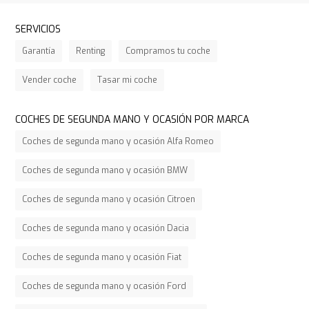
SERVICIOS
Garantía
Renting
Compramos tu coche
Vender coche
Tasar mi coche
COCHES DE SEGUNDA MANO Y OCASIÓN POR MARCA
Coches de segunda mano y ocasión Alfa Romeo
Coches de segunda mano y ocasión BMW
Coches de segunda mano y ocasión Citroen
Coches de segunda mano y ocasión Dacia
Coches de segunda mano y ocasión Fiat
Coches de segunda mano y ocasión Ford