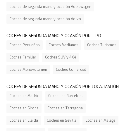
Coches de segunda mano y ocasión Volkswagen
Coches de segunda mano y ocasión Volvo
COCHES DE SEGUNDA MANO Y OCASIÓN POR TIPO
Coches Pequeños
Coches Medianos
Coches Turismos
Coches Familiar
Coches SUV y 4X4
Coches Monovolumen
Coches Comercial
COCHES DE SEGUNDA MANO Y OCASIÓN POR LOCALIZACIÓN
Coches en Madrid
Coches en Barcelona
Coches en Girona
Coches en Tarragona
Coches en Lleida
Coches en Sevilla
Coches en Málaga