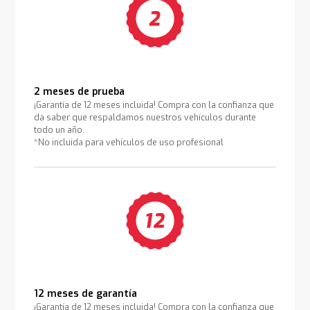
2 meses de prueba
¡Garantía de 12 meses incluida! Compra con la confianza que
da saber que respaldamos nuestros vehículos durante
todo un año.
*No incluida para vehículos de uso profesional
12 meses de garantía
¡Garantía de 12 meses incluida! Compra con la confianza que