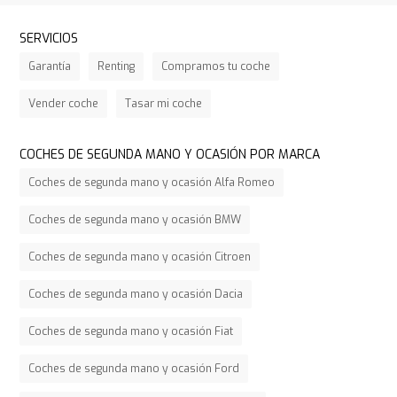
SERVICIOS
Garantía
Renting
Compramos tu coche
Vender coche
Tasar mi coche
COCHES DE SEGUNDA MANO Y OCASIÓN POR MARCA
Coches de segunda mano y ocasión Alfa Romeo
Coches de segunda mano y ocasión BMW
Coches de segunda mano y ocasión Citroen
Coches de segunda mano y ocasión Dacia
Coches de segunda mano y ocasión Fiat
Coches de segunda mano y ocasión Ford