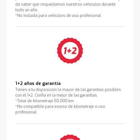
da saber que respaldamos nuestros vehículos durante
todo un año.
*No incluida para vehículos de uso profesional
1+2 años de garantía
Tienes a tu disposición la mayor de las garantías posibles
con el 1+2. Confía en la mejor de las garantías.
*Total de kilometraje 50.000 km
*No compatible para exceso de kilometraje o uso
profesional