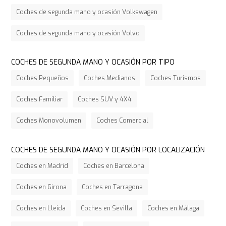
Coches de segunda mano y ocasión Volkswagen
Coches de segunda mano y ocasión Volvo
COCHES DE SEGUNDA MANO Y OCASIÓN POR TIPO
Coches Pequeños
Coches Medianos
Coches Turismos
Coches Familiar
Coches SUV y 4X4
Coches Monovolumen
Coches Comercial
COCHES DE SEGUNDA MANO Y OCASIÓN POR LOCALIZACIÓN
Coches en Madrid
Coches en Barcelona
Coches en Girona
Coches en Tarragona
Coches en Lleida
Coches en Sevilla
Coches en Málaga