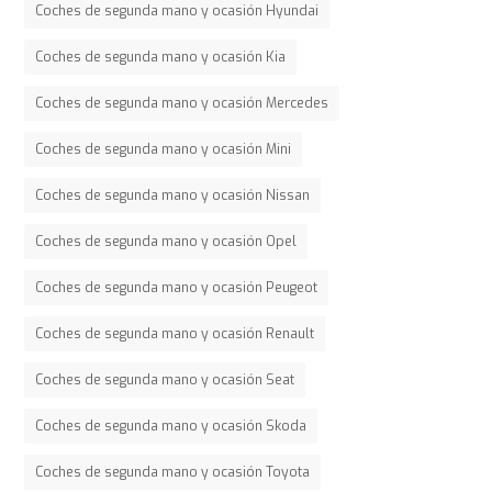
Coches de segunda mano y ocasión Hyundai
Coches de segunda mano y ocasión Kia
Coches de segunda mano y ocasión Mercedes
Coches de segunda mano y ocasión Mini
Coches de segunda mano y ocasión Nissan
Coches de segunda mano y ocasión Opel
Coches de segunda mano y ocasión Peugeot
Coches de segunda mano y ocasión Renault
Coches de segunda mano y ocasión Seat
Coches de segunda mano y ocasión Skoda
Coches de segunda mano y ocasión Toyota