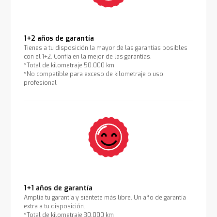
1+2 años de garantía
Tienes a tu disposición la mayor de las garantías posibles
con el 1+2. Confía en la mejor de las garantías.
*Total de kilometraje 50.000 km
*No compatible para exceso de kilometraje o uso
profesional
1+1 años de garantía
Amplía tu garantía y siéntete más libre. Un año de garantía
extra a tu disposición.
*Total de kilometraje 30.000 km