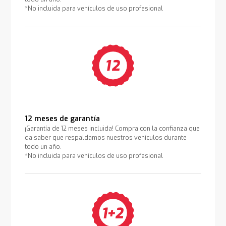
*No incluida para vehículos de uso profesional
12 meses de garantía
¡Garantía de 12 meses incluida! Compra con la confianza que
da saber que respaldamos nuestros vehículos durante
todo un año.
*No incluida para vehículos de uso profesional