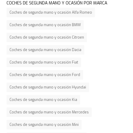
COCHES DE SEGUNDA MANO Y OCASIÓN POR MARCA
Coches de segunda mano y ocasión Alfa Romeo
Coches de segunda mano y ocasión BMW
Coches de segunda mano y ocasión Citroen
Coches de segunda mano y ocasión Dacia
Coches de segunda mano y ocasión Fiat
Coches de segunda mano y ocasión Ford
Coches de segunda mano y ocasión Hyundai
Coches de segunda mano y ocasión Kia
Coches de segunda mano y ocasión Mercedes
Coches de segunda mano y ocasión Mini