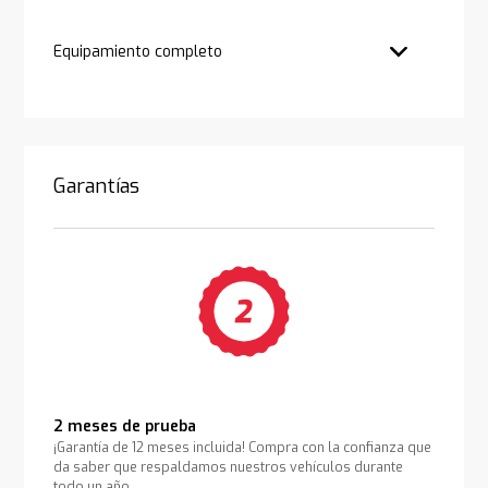
Equipamiento completo
Garantías
2 meses de prueba
¡Garantía de 12 meses incluida! Compra con la confianza que
da saber que respaldamos nuestros vehículos durante
todo un año.