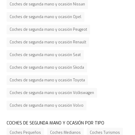
Coches de segunda mano y ocasión Nissan
Coches de segunda mano y ocasión Opel
Coches de segunda mano y ocasión Peugeot
Coches de segunda mano y ocasión Renault
Coches de segunda mano y ocasión Seat
Coches de segunda mano y ocasión Skoda
Coches de segunda mano y ocasión Toyota
Coches de segunda mano y ocasión Volkswagen
Coches de segunda mano y ocasión Volvo
COCHES DE SEGUNDA MANO Y OCASIÓN POR TIPO
Coches Pequeños
Coches Medianos
Coches Turismos