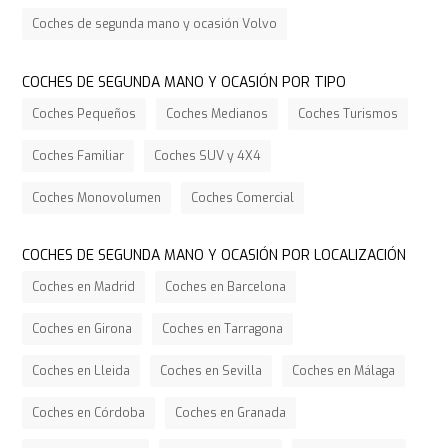
Coches de segunda mano y ocasión Volvo
COCHES DE SEGUNDA MANO Y OCASIÓN POR TIPO
Coches Pequeños
Coches Medianos
Coches Turismos
Coches Familiar
Coches SUV y 4X4
Coches Monovolumen
Coches Comercial
COCHES DE SEGUNDA MANO Y OCASIÓN POR LOCALIZACIÓN
Coches en Madrid
Coches en Barcelona
Coches en Girona
Coches en Tarragona
Coches en Lleida
Coches en Sevilla
Coches en Málaga
Coches en Córdoba
Coches en Granada