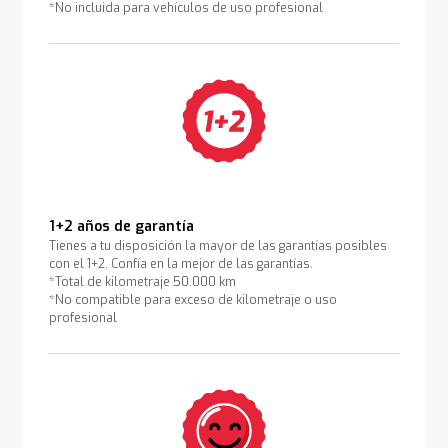
*No incluida para vehículos de uso profesional
1+2 años de garantía
Tienes a tu disposición la mayor de las garantías posibles
con el 1+2. Confía en la mejor de las garantías.
*Total de kilometraje 50.000 km
*No compatible para exceso de kilometraje o uso
profesional