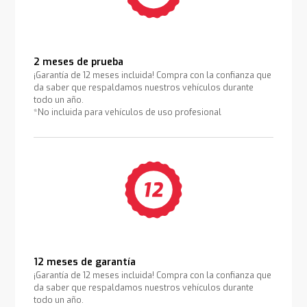
2 meses de prueba
¡Garantía de 12 meses incluida! Compra con la confianza que
da saber que respaldamos nuestros vehículos durante
todo un año.
*No incluida para vehículos de uso profesional
12 meses de garantía
¡Garantía de 12 meses incluida! Compra con la confianza que
da saber que respaldamos nuestros vehículos durante
todo un año.