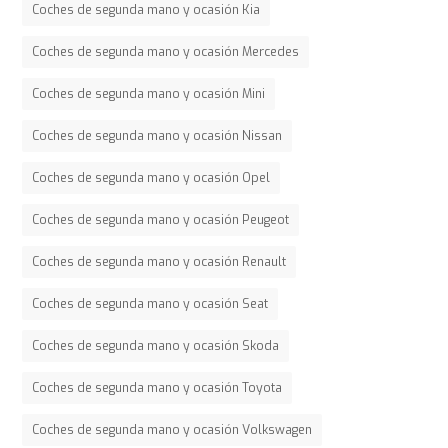
Coches de segunda mano y ocasión Kia
Coches de segunda mano y ocasión Mercedes
Coches de segunda mano y ocasión Mini
Coches de segunda mano y ocasión Nissan
Coches de segunda mano y ocasión Opel
Coches de segunda mano y ocasión Peugeot
Coches de segunda mano y ocasión Renault
Coches de segunda mano y ocasión Seat
Coches de segunda mano y ocasión Skoda
Coches de segunda mano y ocasión Toyota
Coches de segunda mano y ocasión Volkswagen