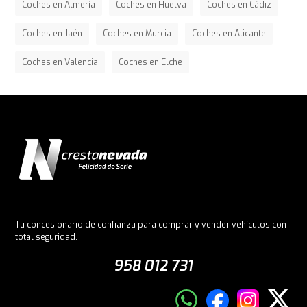
Coches en Almería
Coches en Huelva
Coches en Cádiz
Coches en Jaén
Coches en Murcia
Coches en Alicante
Coches en Valencia
Coches en Elche
Tu concesionario de confianza para comprar y vender vehículos con
total seguridad.
958 012 731