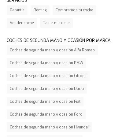
SERVICIOS
Garantía
Renting
Compramos tu coche
Vender coche
Tasar mi coche
COCHES DE SEGUNDA MANO Y OCASIÓN POR MARCA
Coches de segunda mano y ocasión Alfa Romeo
Coches de segunda mano y ocasión BMW
Coches de segunda mano y ocasión Citroen
Coches de segunda mano y ocasión Dacia
Coches de segunda mano y ocasión Fiat
Coches de segunda mano y ocasión Ford
Coches de segunda mano y ocasión Hyundai