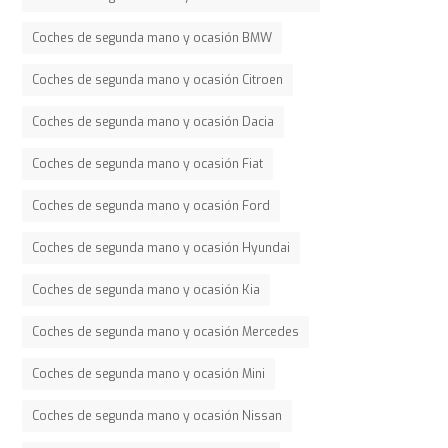
Coches de segunda mano y ocasión BMW
Coches de segunda mano y ocasión Citroen
Coches de segunda mano y ocasión Dacia
Coches de segunda mano y ocasión Fiat
Coches de segunda mano y ocasión Ford
Coches de segunda mano y ocasión Hyundai
Coches de segunda mano y ocasión Kia
Coches de segunda mano y ocasión Mercedes
Coches de segunda mano y ocasión Mini
Coches de segunda mano y ocasión Nissan