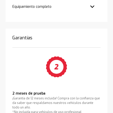
Equipamiento completo
Garantías
2 meses de prueba
¡Garantía de 12 meses incluida! Compra con la confianza que
da saber que respaldamos nuestros vehículos durante
todo un año.
*No incluida para vehículos de uso profesional