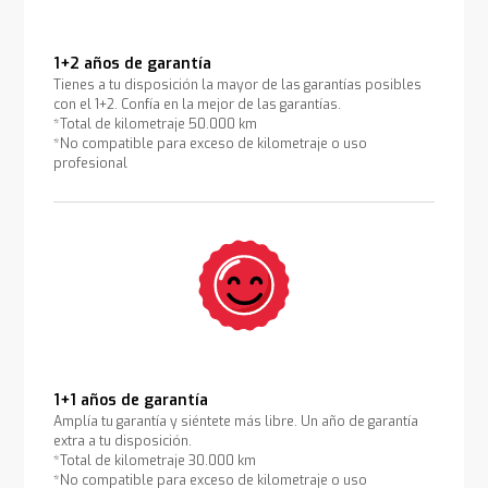
1+2 años de garantía
Tienes a tu disposición la mayor de las garantías posibles
con el 1+2. Confía en la mejor de las garantías.
*Total de kilometraje 50.000 km
*No compatible para exceso de kilometraje o uso
profesional
1+1 años de garantía
Amplía tu garantía y siéntete más libre. Un año de garantía
extra a tu disposición.
*Total de kilometraje 30.000 km
*No compatible para exceso de kilometraje o uso