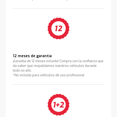
12 meses de garantía
¡Garantía de 12 meses incluida! Compra con la confianza que
da saber que respaldamos nuestros vehículos durante
todo un año.
*No incluida para vehículos de uso profesional