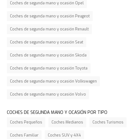
Coches de segunda mano y ocasión Opel
Coches de segunda mano y ocasión Peugeot
Coches de segunda mano y ocasión Renault
Coches de segunda mano y ocasión Seat
Coches de segunda mano y ocasión Skoda
Coches de segunda mano y ocasión Toyota
Coches de segunda mano y ocasión Volkswagen
Coches de segunda mano y ocasión Volvo
COCHES DE SEGUNDA MANO Y OCASIÓN POR TIPO
Coches Pequeños
Coches Medianos
Coches Turismos
Coches Familiar
Coches SUV y 4X4