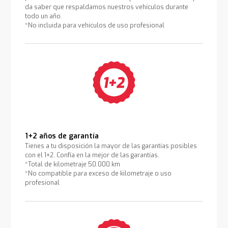
da saber que respaldamos nuestros vehículos durante
todo un año.
*No incluida para vehículos de uso profesional
1+2 años de garantía
Tienes a tu disposición la mayor de las garantías posibles
con el 1+2. Confía en la mejor de las garantías.
*Total de kilometraje 50.000 km
*No compatible para exceso de kilometraje o uso
profesional