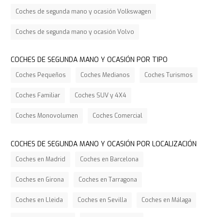
Coches de segunda mano y ocasión Volkswagen
Coches de segunda mano y ocasión Volvo
COCHES DE SEGUNDA MANO Y OCASIÓN POR TIPO
Coches Pequeños
Coches Medianos
Coches Turismos
Coches Familiar
Coches SUV y 4X4
Coches Monovolumen
Coches Comercial
COCHES DE SEGUNDA MANO Y OCASIÓN POR LOCALIZACIÓN
Coches en Madrid
Coches en Barcelona
Coches en Girona
Coches en Tarragona
Coches en Lleida
Coches en Sevilla
Coches en Málaga