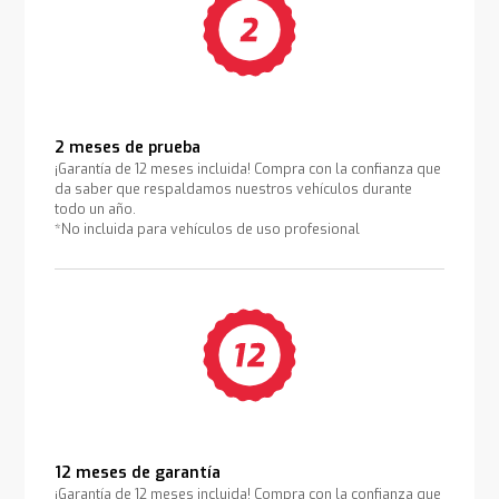
2 meses de prueba
¡Garantía de 12 meses incluida! Compra con la confianza que
da saber que respaldamos nuestros vehículos durante
todo un año.
*No incluida para vehículos de uso profesional
12 meses de garantía
¡Garantía de 12 meses incluida! Compra con la confianza que