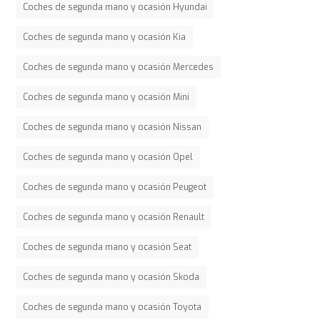
Coches de segunda mano y ocasión Hyundai
Coches de segunda mano y ocasión Kia
Coches de segunda mano y ocasión Mercedes
Coches de segunda mano y ocasión Mini
Coches de segunda mano y ocasión Nissan
Coches de segunda mano y ocasión Opel
Coches de segunda mano y ocasión Peugeot
Coches de segunda mano y ocasión Renault
Coches de segunda mano y ocasión Seat
Coches de segunda mano y ocasión Skoda
Coches de segunda mano y ocasión Toyota