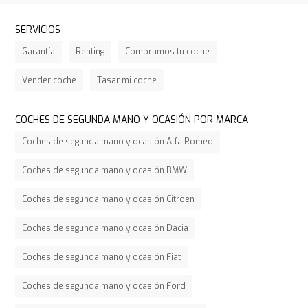
SERVICIOS
Garantía
Renting
Compramos tu coche
Vender coche
Tasar mi coche
COCHES DE SEGUNDA MANO Y OCASIÓN POR MARCA
Coches de segunda mano y ocasión Alfa Romeo
Coches de segunda mano y ocasión BMW
Coches de segunda mano y ocasión Citroen
Coches de segunda mano y ocasión Dacia
Coches de segunda mano y ocasión Fiat
Coches de segunda mano y ocasión Ford