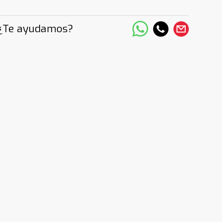
¿Te ayudamos?