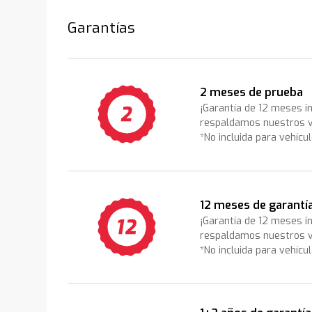
Garantías
2 meses de prueba
¡Garantía de 12 meses i
respaldamos nuestros v
*No incluida para vehícu
12 meses de garantí
¡Garantía de 12 meses i
respaldamos nuestros v
*No incluida para vehícu