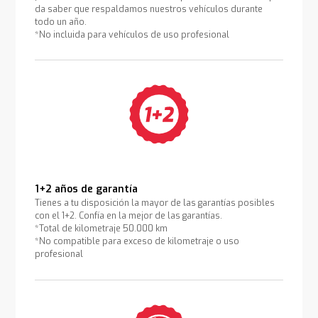
da saber que respaldamos nuestros vehículos durante
todo un año.
*No incluida para vehículos de uso profesional
1+2 años de garantía
Tienes a tu disposición la mayor de las garantías posibles
con el 1+2. Confía en la mejor de las garantías.
*Total de kilometraje 50.000 km
*No compatible para exceso de kilometraje o uso
profesional