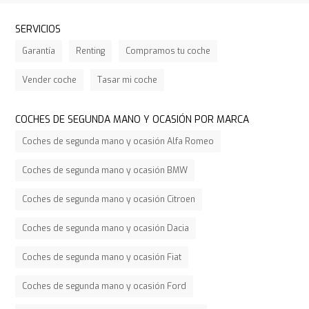
SERVICIOS
Garantía
Renting
Compramos tu coche
Vender coche
Tasar mi coche
COCHES DE SEGUNDA MANO Y OCASIÓN POR MARCA
Coches de segunda mano y ocasión Alfa Romeo
Coches de segunda mano y ocasión BMW
Coches de segunda mano y ocasión Citroen
Coches de segunda mano y ocasión Dacia
Coches de segunda mano y ocasión Fiat
Coches de segunda mano y ocasión Ford