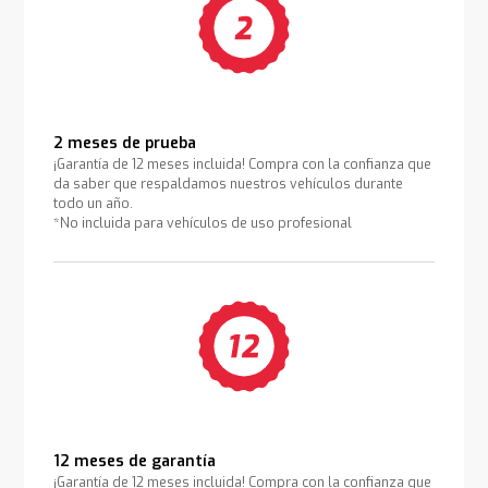
2 meses de prueba
¡Garantía de 12 meses incluida! Compra con la confianza que
da saber que respaldamos nuestros vehículos durante
todo un año.
*No incluida para vehículos de uso profesional
12 meses de garantía
¡Garantía de 12 meses incluida! Compra con la confianza que