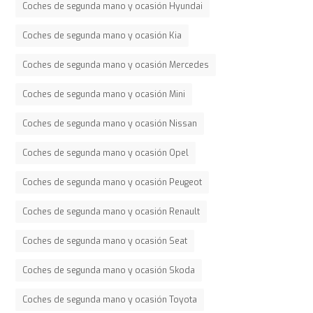
Coches de segunda mano y ocasión Hyundai
Coches de segunda mano y ocasión Kia
Coches de segunda mano y ocasión Mercedes
Coches de segunda mano y ocasión Mini
Coches de segunda mano y ocasión Nissan
Coches de segunda mano y ocasión Opel
Coches de segunda mano y ocasión Peugeot
Coches de segunda mano y ocasión Renault
Coches de segunda mano y ocasión Seat
Coches de segunda mano y ocasión Skoda
Coches de segunda mano y ocasión Toyota