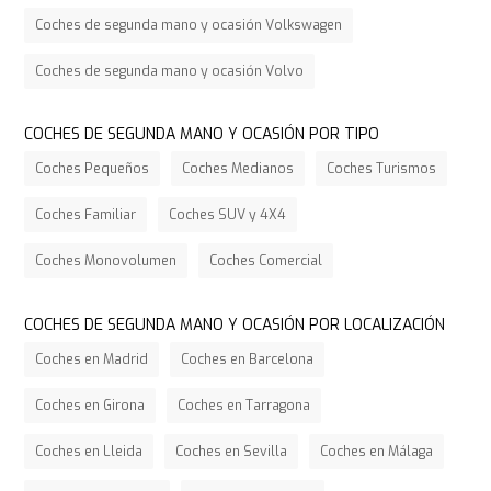
Coches de segunda mano y ocasión Volkswagen
Coches de segunda mano y ocasión Volvo
COCHES DE SEGUNDA MANO Y OCASIÓN POR TIPO
Coches Pequeños
Coches Medianos
Coches Turismos
Coches Familiar
Coches SUV y 4X4
Coches Monovolumen
Coches Comercial
COCHES DE SEGUNDA MANO Y OCASIÓN POR LOCALIZACIÓN
Coches en Madrid
Coches en Barcelona
Coches en Girona
Coches en Tarragona
Coches en Lleida
Coches en Sevilla
Coches en Málaga