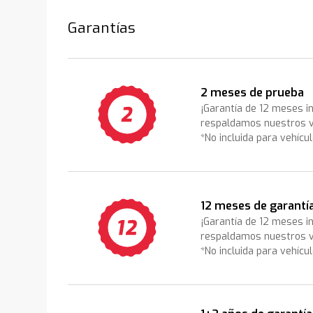
Garantías
2 meses de prueba
¡Garantía de 12 meses i
respaldamos nuestros v
*No incluida para vehícu
12 meses de garantí
¡Garantía de 12 meses i
respaldamos nuestros v
*No incluida para vehícu