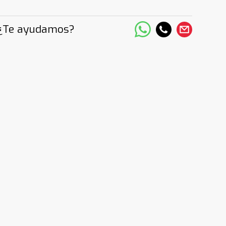
¿Te ayudamos?