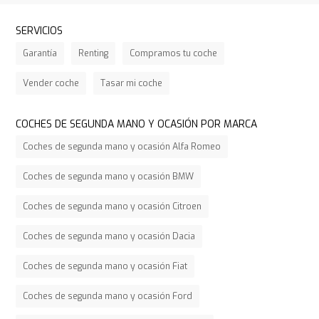
SERVICIOS
Garantía
Renting
Compramos tu coche
Vender coche
Tasar mi coche
COCHES DE SEGUNDA MANO Y OCASIÓN POR MARCA
Coches de segunda mano y ocasión Alfa Romeo
Coches de segunda mano y ocasión BMW
Coches de segunda mano y ocasión Citroen
Coches de segunda mano y ocasión Dacia
Coches de segunda mano y ocasión Fiat
Coches de segunda mano y ocasión Ford