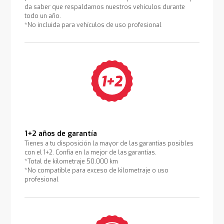
da saber que respaldamos nuestros vehículos durante
todo un año.
*No incluida para vehículos de uso profesional
1+2 años de garantía
Tienes a tu disposición la mayor de las garantías posibles
con el 1+2. Confía en la mejor de las garantías.
*Total de kilometraje 50.000 km
*No compatible para exceso de kilometraje o uso
profesional