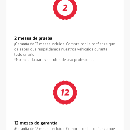
2 meses de prueba
¡Garantía de 12 meses incluida! Compra con la confianza que
da saber que respaldamos nuestros vehículos durante
todo un año.
*No incluida para vehículos de uso profesional
12 meses de garantía
¡Garantía de 12 meses incluida! Compra con la confianza que