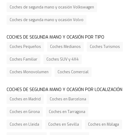
Coches de segunda mano y ocasión Volkswagen
Coches de segunda mano y ocasión Volvo
COCHES DE SEGUNDA MANO Y OCASIÓN POR TIPO
Coches Pequeños
Coches Medianos
Coches Turismos
Coches Familiar
Coches SUV y 4X4
Coches Monovolumen
Coches Comercial
COCHES DE SEGUNDA MANO Y OCASIÓN POR LOCALIZACIÓN
Coches en Madrid
Coches en Barcelona
Coches en Girona
Coches en Tarragona
Coches en Lleida
Coches en Sevilla
Coches en Málaga