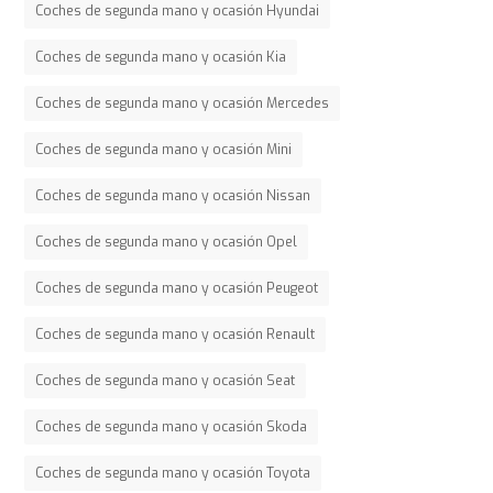
Coches de segunda mano y ocasión Hyundai
Coches de segunda mano y ocasión Kia
Coches de segunda mano y ocasión Mercedes
Coches de segunda mano y ocasión Mini
Coches de segunda mano y ocasión Nissan
Coches de segunda mano y ocasión Opel
Coches de segunda mano y ocasión Peugeot
Coches de segunda mano y ocasión Renault
Coches de segunda mano y ocasión Seat
Coches de segunda mano y ocasión Skoda
Coches de segunda mano y ocasión Toyota