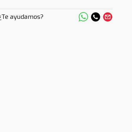
¿Te ayudamos?