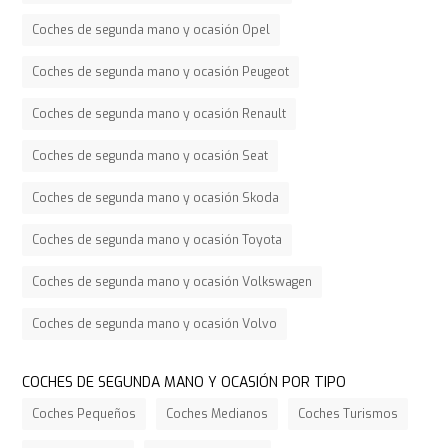
Coches de segunda mano y ocasión Opel
Coches de segunda mano y ocasión Peugeot
Coches de segunda mano y ocasión Renault
Coches de segunda mano y ocasión Seat
Coches de segunda mano y ocasión Skoda
Coches de segunda mano y ocasión Toyota
Coches de segunda mano y ocasión Volkswagen
Coches de segunda mano y ocasión Volvo
COCHES DE SEGUNDA MANO Y OCASIÓN POR TIPO
Coches Pequeños
Coches Medianos
Coches Turismos