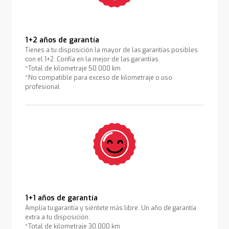
1+2 años de garantía
Tienes a tu disposición la mayor de las garantías posibles
con el 1+2. Confía en la mejor de las garantías.
*Total de kilometraje 50.000 km
*No compatible para exceso de kilometraje o uso
profesional
1+1 años de garantía
Amplía tu garantía y siéntete más libre. Un año de garantía
extra a tu disposición.
*Total de kilometraje 30.000 km