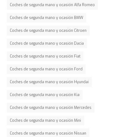
Coches de segunda mano y ocasión Alfa Romeo
Coches de segunda mano y ocasión BMW
Coches de segunda mano y ocasión Citroen
Coches de segunda mano y ocasión Dacia
Coches de segunda mano y ocasión Fiat
Coches de segunda mano y ocasión Ford
Coches de segunda mano y ocasión Hyundai
Coches de segunda mano y ocasión Kia
Coches de segunda mano y ocasión Mercedes
Coches de segunda mano y ocasión Mini
Coches de segunda mano y ocasión Nissan