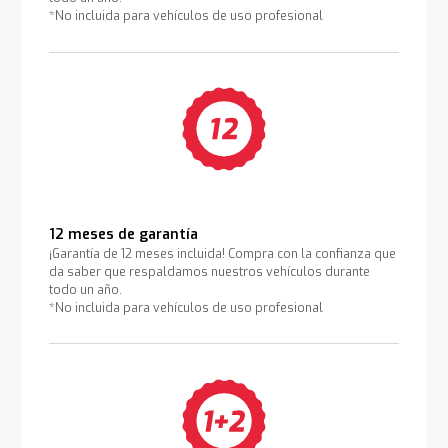
*No incluida para vehículos de uso profesional
12 meses de garantía
¡Garantía de 12 meses incluida! Compra con la confianza que
da saber que respaldamos nuestros vehículos durante
todo un año.
*No incluida para vehículos de uso profesional