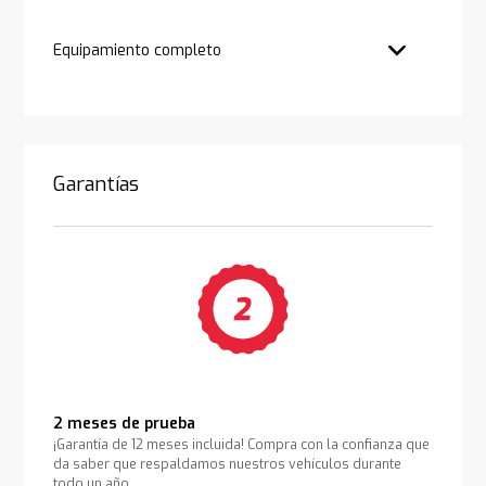
Equipamiento completo
Garantías
2 meses de prueba
¡Garantía de 12 meses incluida! Compra con la confianza que
da saber que respaldamos nuestros vehículos durante
todo un año.