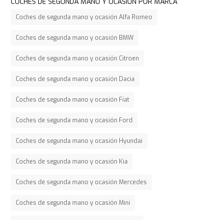
COCHES DE SEGUNDA MANO Y OCASIÓN POR MARCA
Coches de segunda mano y ocasión Alfa Romeo
Coches de segunda mano y ocasión BMW
Coches de segunda mano y ocasión Citroen
Coches de segunda mano y ocasión Dacia
Coches de segunda mano y ocasión Fiat
Coches de segunda mano y ocasión Ford
Coches de segunda mano y ocasión Hyundai
Coches de segunda mano y ocasión Kia
Coches de segunda mano y ocasión Mercedes
Coches de segunda mano y ocasión Mini