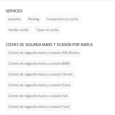
SERVICIOS
Garantía
Renting
Compramos tu coche
Vender coche
Tasar mi coche
COCHES DE SEGUNDA MANO Y OCASIÓN POR MARCA
Coches de segunda mano y ocasión Alfa Romeo
Coches de segunda mano y ocasión BMW
Coches de segunda mano y ocasión Citroen
Coches de segunda mano y ocasión Dacia
Coches de segunda mano y ocasión Fiat
Coches de segunda mano y ocasión Ford