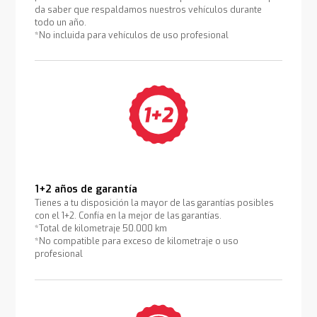
da saber que respaldamos nuestros vehículos durante
todo un año.
*No incluida para vehículos de uso profesional
1+2 años de garantía
Tienes a tu disposición la mayor de las garantías posibles
con el 1+2. Confía en la mejor de las garantías.
*Total de kilometraje 50.000 km
*No compatible para exceso de kilometraje o uso
profesional