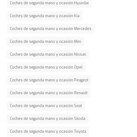
Coches de segunda mano y ocasión Hyundai
Coches de segunda mano y ocasión Kia
Coches de segunda mano y ocasión Mercedes
Coches de segunda mano y ocasión Mini
Coches de segunda mano y ocasión Nissan
Coches de segunda mano y ocasión Opel
Coches de segunda mano y ocasión Peugeot
Coches de segunda mano y ocasión Renault
Coches de segunda mano y ocasión Seat
Coches de segunda mano y ocasión Skoda
Coches de segunda mano y ocasión Toyota