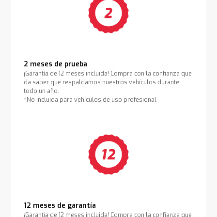
2 meses de prueba
¡Garantía de 12 meses incluida! Compra con la confianza que
da saber que respaldamos nuestros vehículos durante
todo un año.
*No incluida para vehículos de uso profesional
12 meses de garantía
¡Garantía de 12 meses incluida! Compra con la confianza que