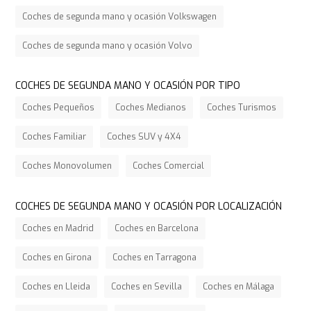
Coches de segunda mano y ocasión Volkswagen
Coches de segunda mano y ocasión Volvo
COCHES DE SEGUNDA MANO Y OCASIÓN POR TIPO
Coches Pequeños
Coches Medianos
Coches Turismos
Coches Familiar
Coches SUV y 4X4
Coches Monovolumen
Coches Comercial
COCHES DE SEGUNDA MANO Y OCASIÓN POR LOCALIZACIÓN
Coches en Madrid
Coches en Barcelona
Coches en Girona
Coches en Tarragona
Coches en Lleida
Coches en Sevilla
Coches en Málaga